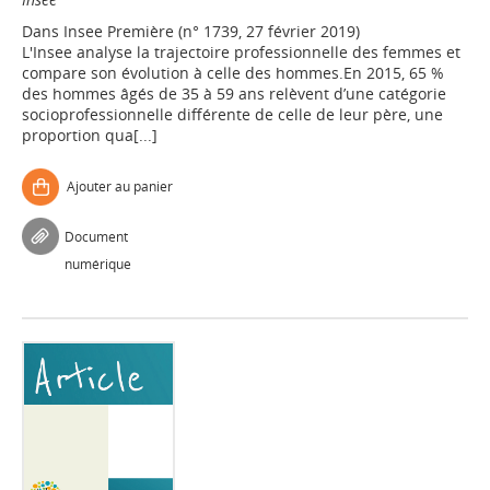
Dans
Insee Première (n° 1739, 27 février 2019)
L'Insee analyse la trajectoire professionnelle des femmes et
compare son évolution à celle des hommes.En 2015, 65 %
des hommes âgés de 35 à 59 ans relèvent d’une catégorie
socioprofessionnelle différente de celle de leur père, une
proportion qua[...]
Ajouter au panier
Document
numérique