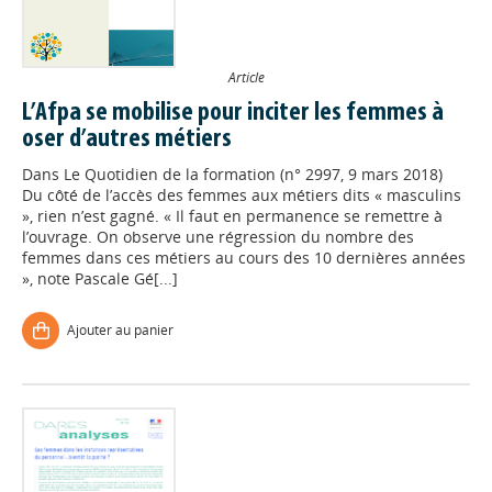
Article
L’Afpa se mobilise pour inciter les femmes à
oser d’autres métiers
Dans
Le Quotidien de la formation (n° 2997, 9 mars 2018)
Du côté de l’accès des femmes aux métiers dits « masculins
», rien n’est gagné. « Il faut en permanence se remettre à
l’ouvrage. On observe une régression du nombre des
femmes dans ces métiers au cours des 10 dernières années
», note Pascale Gé[...]
Ajouter au panier