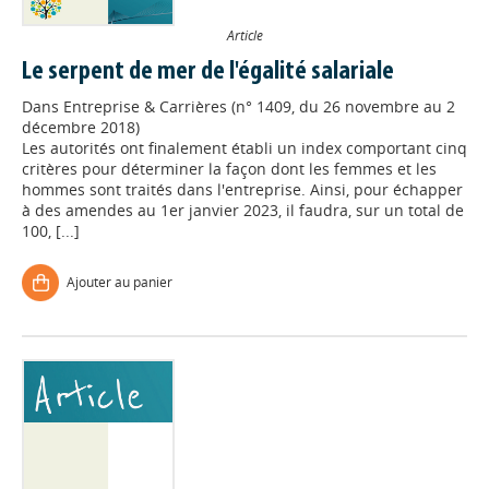
Article
Le serpent de mer de l'égalité salariale
Dans
Entreprise & Carrières (n° 1409, du 26 novembre au 2
décembre 2018)
Les autorités ont finalement établi un index comportant cinq
critères pour déterminer la façon dont les femmes et les
hommes sont traités dans l'entreprise. Ainsi, pour échapper
à des amendes au 1er janvier 2023, il faudra, sur un total de
100, [...]
Ajouter au panier