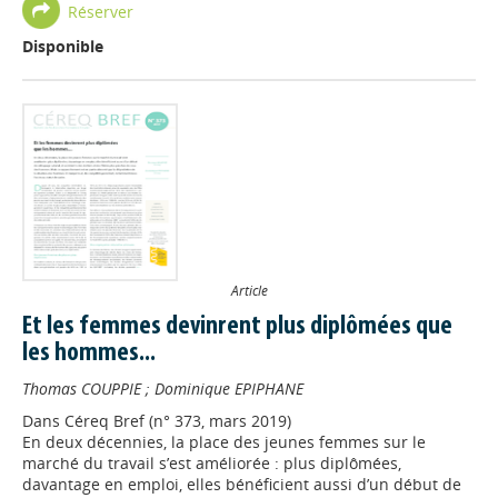
Réserver
Disponible
Article
Et les femmes devinrent plus diplômées que
les hommes...
Thomas COUPPIE
;
Dominique EPIPHANE
Dans
Céreq Bref (n° 373, mars 2019)
En deux décennies, la place des jeunes femmes sur le
marché du travail s’est améliorée : plus diplômées,
davantage en emploi, elles bénéficient aussi d’un début de