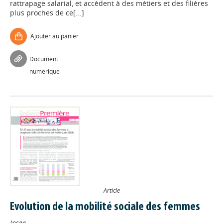
rattrapage salarial, et accèdent à des métiers et des filières
plus proches de ce[...]
Ajouter au panier
Document
numérique
Article
Evolution de la mobilité sociale des femmes
Insee