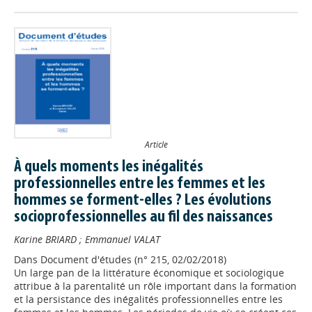
Article
À quels moments les inégalités
professionnelles entre les femmes et les
hommes se forment-elles ? Les évolutions
socioprofessionnelles au fil des naissances
Karine BRIARD
;
Emmanuel VALAT
Dans
Document d'études (n° 215, 02/02/2018)
Un large pan de la littérature économique et sociologique
attribue à la parentalité un rôle important dans la formation
et la persistance des inégalités professionnelles entre les