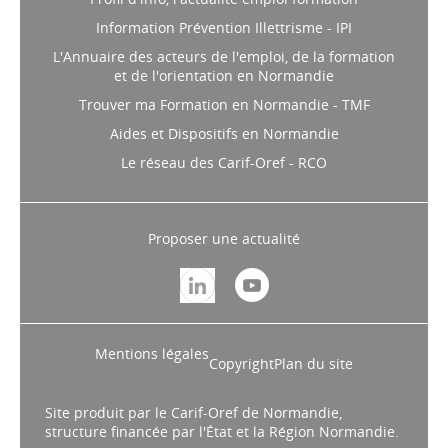
Profil d'info, l'actualité emploi formation
Information Prévention Illettrisme - IPI
L'Annuaire des acteurs de l'emploi, de la formation
et de l'orientation en Normandie
Trouver ma Formation en Normandie - TMF
Aides et Dispositifs en Normandie
Le réseau des Carif-Oref - RCO
Proposer une actualité
Mentions légales
Copyright
Plan du site
Site produit par le Carif-Oref de Normandie,
structure financée par l'État et la Région Normandie.