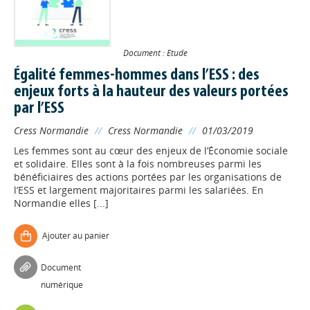
Document : Etude
Égalité femmes-hommes dans l’ESS : des
enjeux forts à la hauteur des valeurs portées
par l’ESS
Cress Normandie
//
Cress Normandie
//
01/03/2019
Les femmes sont au cœur des enjeux de l’Économie sociale
et solidaire. Elles sont à la fois nombreuses parmi les
bénéficiaires des actions portées par les organisations de
l’ESS et largement majoritaires parmi les salariées. En
Normandie elles [...]
Ajouter au panier
Document
numérique