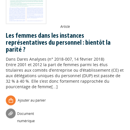
Article
Les femmes dans les instances
représentatives du personnel : bientôt la
parité ?
Dans
Dares Analyses (n° 2018-007, 14 février 2018)
Entre 2001 et 2012 la part de femmes parmi les élus
titulaires aux comités d’entreprise ou d’établissement (CE) et
aux délégations uniques du personnel (DUP) est passée de
32 % à 40 %. Elle s’est donc fortement rapprochée du
pourcentage de femme[...]
Ajouter au panier
Document
numérique