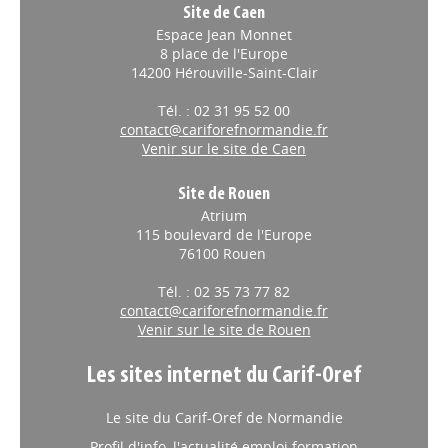
Site de Caen
Espace Jean Monnet
8 place de l'Europe
14200 Hérouville-Saint-Clair
Tél. : 02 31 95 52 00
contact@cariforefnormandie.fr
Venir sur le site de Caen
Site de Rouen
Atrium
115 boulevard de l'Europe
76100 Rouen
Tél. : 02 35 73 77 82
contact@cariforefnormandie.fr
Venir sur le site de Rouen
Les sites internet du Carif-Oref
Le site du Carif-Oref de Normandie