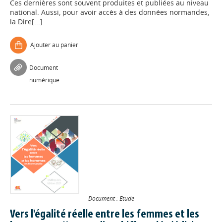
Ces dernières sont souvent produites et publiées au niveau
national. Aussi, pour avoir accès à des données normandes,
la Dire[...]
Ajouter au panier
Document
numérique
Document : Etude
Vers l'égalité réelle entre les femmes et les