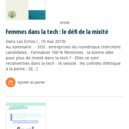
Article
Femmes dans la tech : le défi de la mixité
Dans
Les Echos ( , 10 mai 2019)
Au sommaire : - SOS : entreprises du numérique cherchent
candidates - Formation 100 % féminines : la bonne idée
pour plus de mixité dans la tech ? - Elles se sont
reconverties dans la tech - IA sexiste : les comités d’éthique
à la peine - D[...]
Ajouter au panier