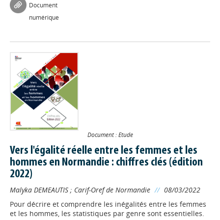
Document
numérique
Document : Etude
Vers l'égalité réelle entre les femmes et les
hommes en Normandie : chiffres clés (édition
2022)
Malyka DEMEAUTIS
;
Carif-Oref de Normandie
//
08/03/2022
Pour décrire et comprendre les inégalités entre les femmes
et les hommes, les statistiques par genre sont essentielles.