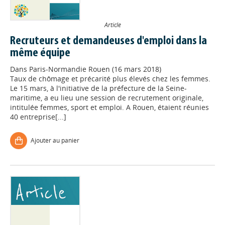
Article
Recruteurs et demandeuses d'emploi dans la
même équipe
Dans
Paris-Normandie Rouen (16 mars 2018)
Taux de chômage et précarité plus élevés chez les femmes.
Le 15 mars, à l'initiative de la préfecture de la Seine-
maritime, a eu lieu une session de recrutement originale,
intitulée femmes, sport et emploi. A Rouen, étaient réunies
40 entreprise[...]
Ajouter au panier