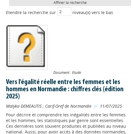
Affiner la recherche
Etendre la recherche sur
niveau(x) vers le bas
Document : Etude
Vers l'égalité réelle entre les femmes et les
hommes en Normandie : chiffres clés (édition
2025)
Malyka DEMEAUTIS
;
Carif-Oref de Normandie
//
11/07/2025
Pour décrire et comprendre les inégalités entre les femmes
et les hommes, les statistiques par genre sont essentielles.
Ces dernières sont souvent produites et publiées au niveau
national. Aussi, pour avoir accès à des données normandes,