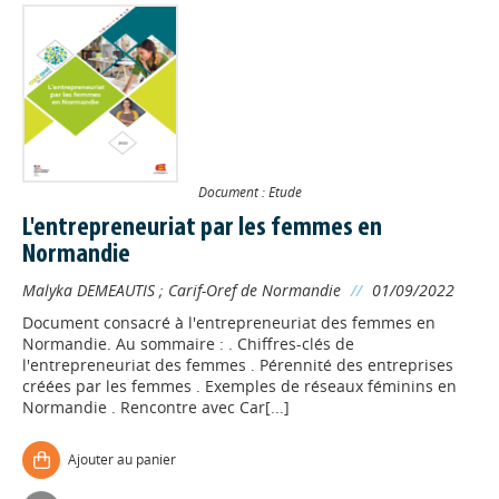
Document : Etude
L'entrepreneuriat par les femmes en
Normandie
Malyka DEMEAUTIS
;
Carif-Oref de Normandie
//
01/09/2022
Document consacré à l'entrepreneuriat des femmes en
Normandie. Au sommaire : . Chiffres-clés de
l'entrepreneuriat des femmes . Pérennité des entreprises
créées par les femmes . Exemples de réseaux féminins en
Normandie . Rencontre avec Car[...]
Ajouter au panier