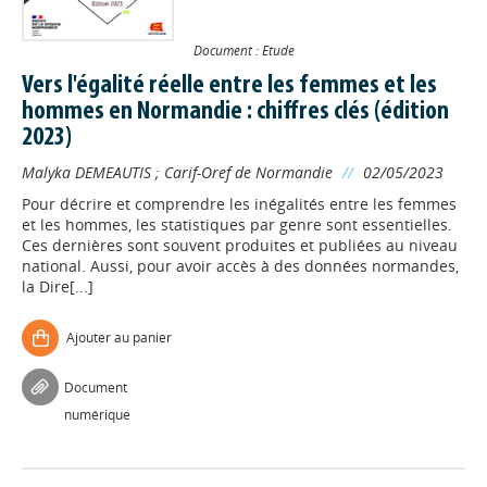
Document : Etude
Vers l'égalité réelle entre les femmes et les
hommes en Normandie : chiffres clés (édition
2023)
Malyka DEMEAUTIS
;
Carif-Oref de Normandie
//
02/05/2023
Pour décrire et comprendre les inégalités entre les femmes
et les hommes, les statistiques par genre sont essentielles.
Ces dernières sont souvent produites et publiées au niveau
national. Aussi, pour avoir accès à des données normandes,
la Dire[...]
Ajouter au panier
Document
numérique