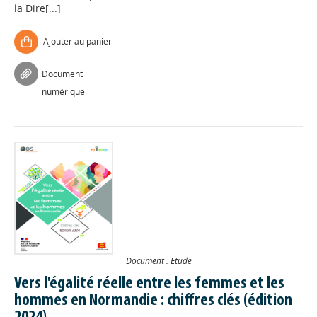
la Dire[...]
Ajouter au panier
Document
numérique
Document : Etude
Vers l'égalité réelle entre les femmes et les
hommes en Normandie : chiffres clés (édition