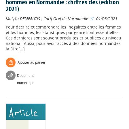
hommes en Normandie : chiffres clés (édition
2021)
Malyka DEMEAUTIS
;
Carif-Oref de Normandie
//
01/03/2021
Pour décrire et comprendre les inégalités entre les femmes
et les hommes, les statistiques par genre sont essentielles.
Ces dernières sont souvent produites et publiées au niveau
national. Aussi, pour avoir accès à des données normandes,
la Dire[...]
Ajouter au panier
Document
numérique