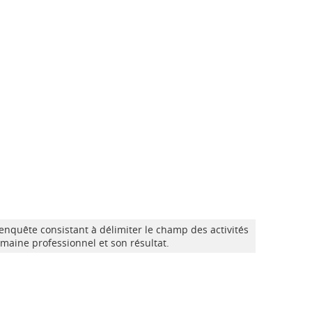
nquête consistant à délimiter le champ des activités
maine professionnel et son résultat.