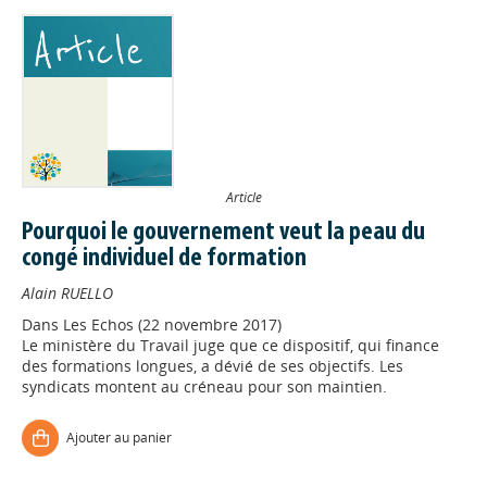
Article
Pourquoi le gouvernement veut la peau du
congé individuel de formation
Alain RUELLO
Dans
Les Echos (22 novembre 2017)
Le ministère du Travail juge que ce dispositif, qui finance
des formations longues, a dévié de ses objectifs. Les
syndicats montent au créneau pour son maintien.
Ajouter au panier