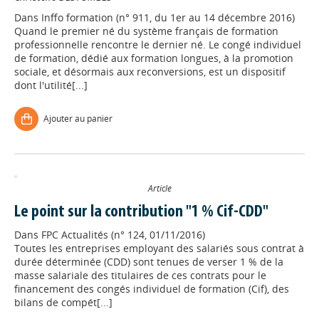
Dans
Inffo formation (n° 911, du 1er au 14 décembre 2016)
Quand le premier né du système français de formation
professionnelle rencontre le dernier né. Le congé individuel
de formation, dédié aux formation longues, à la promotion
sociale, et désormais aux reconversions, est un dispositif
dont l'utilité[...]
Ajouter au panier
Article
Le point sur la contribution "1 % Cif-CDD"
Dans
FPC Actualités (n° 124, 01/11/2016)
Toutes les entreprises employant des salariés sous contrat à
durée déterminée (CDD) sont tenues de verser 1 % de la
masse salariale des titulaires de ces contrats pour le
financement des congés individuel de formation (Cif), des
bilans de compét[...]