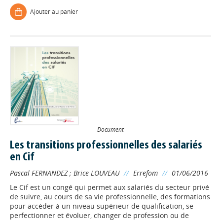
Ajouter au panier
Document
Les transitions professionnelles des salariés
en Cif
Pascal FERNANDEZ
;
Brice LOUVEAU
//
Errefom
//
01/06/2016
Le Cif est un congé qui permet aux salariés du secteur privé
de suivre, au cours de sa vie professionnelle, des formations
pour accéder à un niveau supérieur de qualification, se
perfectionner et évoluer, changer de profession ou de