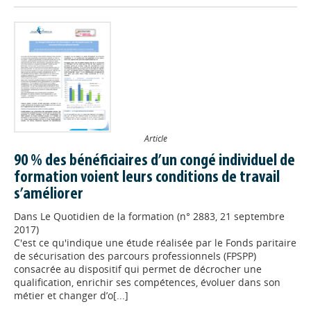
Article
90 % des bénéficiaires d’un congé individuel de
formation voient leurs conditions de travail
s’améliorer
Dans
Le Quotidien de la formation (n° 2883, 21 septembre
2017)
C'est ce qu'indique une étude réalisée par le Fonds paritaire
de sécurisation des parcours professionnels (FPSPP)
consacrée au dispositif qui permet de décrocher une
qualification, enrichir ses compétences, évoluer dans son
métier et changer d’o[...]