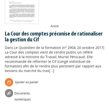
Article
La Cour des comptes préconise de rationaliser
la gestion du Cif
Dans
Le Quotidien de la formation (n° 2904, 20 octobre 2017)
La Cour des comptes vient de rendre public un référé
adressé à la ministre du Travail, Muriel Pénicaud. Elle
recommande de réformer le Cif (congé individuel de
formation) afin de le rendre plus pertinent par rapport aux
besoins du marché du trav[...]
Ajouter au panier
Documents
numériques