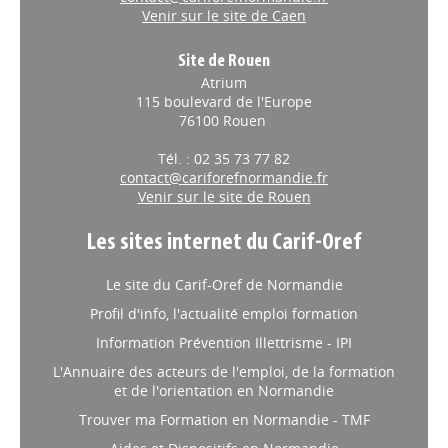
Venir sur le site de Caen
Site de Rouen
Atrium
115 boulevard de l'Europe
76100 Rouen
Tél. : 02 35 73 77 82
contact@cariforefnormandie.fr
Venir sur le site de Rouen
Les sites internet du Carif-Oref
Le site du Carif-Oref de Normandie
Profil d'info, l'actualité emploi formation
Information Prévention Illettrisme - IPI
L'Annuaire des acteurs de l'emploi, de la formation
et de l'orientation en Normandie
Trouver ma Formation en Normandie - TMF