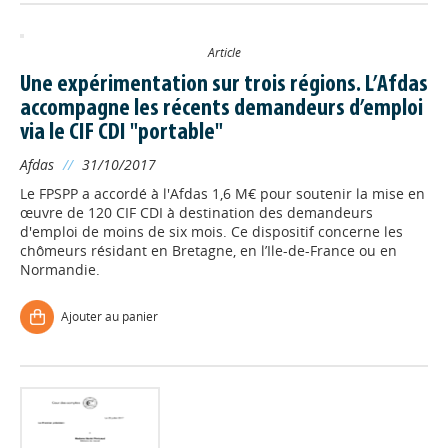
Article
Une expérimentation sur trois régions. L’Afdas
accompagne les récents demandeurs d’emploi
via le CIF CDI "portable"
Afdas
//
31/10/2017
Le FPSPP a accordé à l'Afdas 1,6 M€ pour soutenir la mise en
œuvre de 120 CIF CDI à destination des demandeurs
d'emploi de moins de six mois. Ce dispositif concerne les
chômeurs résidant en Bretagne, en l’Ile-de-France ou en
Normandie.
Ajouter au panier