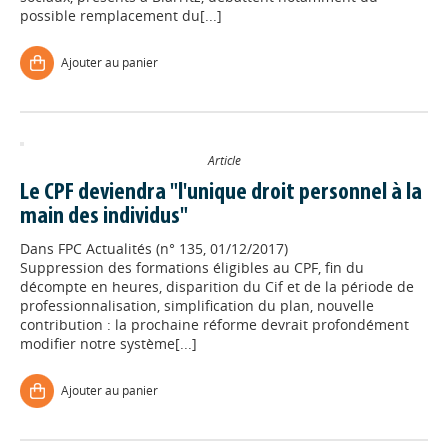
possible remplacement du[...]
Ajouter au panier
Article
Le CPF deviendra "l'unique droit personnel à la
main des individus"
Dans
FPC Actualités (n° 135, 01/12/2017)
Suppression des formations éligibles au CPF, fin du
décompte en heures, disparition du Cif et de la période de
professionnalisation, simplification du plan, nouvelle
contribution : la prochaine réforme devrait profondément
modifier notre système[...]
Ajouter au panier