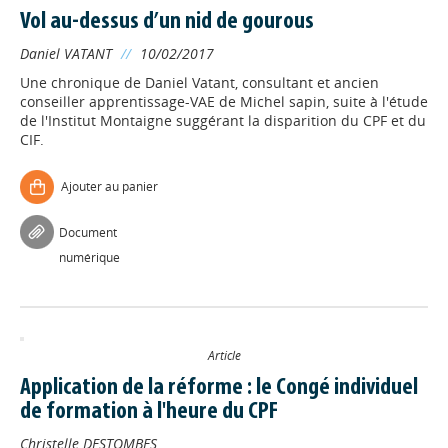
Vol au-dessus d’un nid de gourous
Daniel VATANT
//
10/02/2017
Une chronique de Daniel Vatant, consultant et ancien
conseiller apprentissage-VAE de Michel sapin, suite à l'étude
de l'Institut Montaigne suggérant la disparition du CPF et du
CIF.
Ajouter au panier
Document
numérique
Article
Application de la réforme : le Congé individuel
de formation à l'heure du CPF
Christelle DESTOMBES