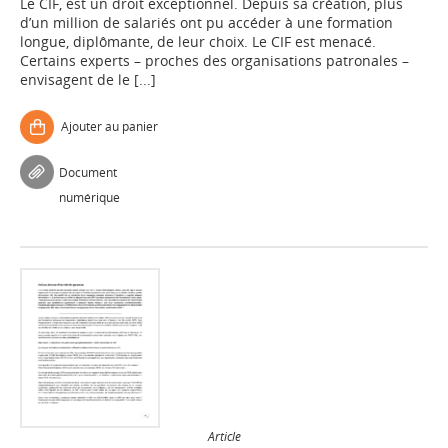
Le CIF, est un droit exceptionnel. Depuis sa création, plus
d’un million de salariés ont pu accéder à une formation
longue, diplômante, de leur choix. Le CIF est menacé.
Certains experts – proches des organisations patronales –
envisagent de le [...]
Ajouter au panier
Document
numérique
Article