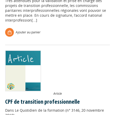
Très attendues pour la validation et prise en charge des
projets de transition professionnelle, les commissions
paritaires interprofessionnelles régionales vont pouvoir se
mettre en place. En cours de signature, l’accord national
interprofession[...]
Ajouter au panier
Article
CPF de transition professionnelle
Dans
Le Quotidien de la formation (n° 3146, 20 novembre