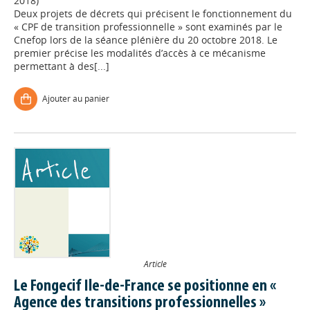
2018)
Deux projets de décrets qui précisent le fonctionnement du
« CPF de transition professionnelle » sont examinés par le
Cnefop lors de la séance plénière du 20 octobre 2018. Le
premier précise les modalités d’accès à ce mécanisme
permettant à des[...]
Ajouter au panier
Article
Le Fongecif Ile-de-France se positionne en «
Agence des transitions professionnelles »