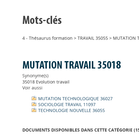
Mots-clés
4 - Thésaurus formation
>
TRAVAIL 35055
>
MUTATION T
MUTATION TRAVAIL 35018
Synonyme(s)
35018 Evolution travail
Voir aussi
MUTATION TECHNOLOGIQUE 36027
SOCIOLOGIE TRAVAIL 11097
TECHNOLOGIE NOUVELLE 36055
DOCUMENTS DISPONIBLES DANS CETTE CATÉGORIE (
1