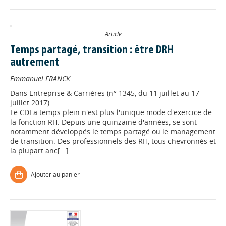
Article
Temps partagé, transition : être DRH
autrement
Emmanuel FRANCK
Dans
Entreprise & Carrières (n° 1345, du 11 juillet au 17
juillet 2017)
Le CDI a temps plein n'est plus l'unique mode d'exercice de
la fonction RH. Depuis une quinzaine d'années, se sont
notamment développés le temps partagé ou le management
de transition. Des professionnels des RH, tous chevronnés et
la plupart anc[...]
Ajouter au panier