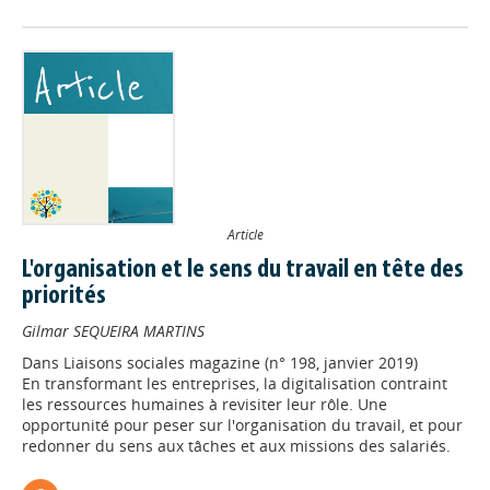
Article
L'organisation et le sens du travail en tête des
priorités
Gilmar SEQUEIRA MARTINS
Dans
Liaisons sociales magazine (n° 198, janvier 2019)
En transformant les entreprises, la digitalisation contraint
les ressources humaines à revisiter leur rôle. Une
opportunité pour peser sur l'organisation du travail, et pour
redonner du sens aux tâches et aux missions des salariés.