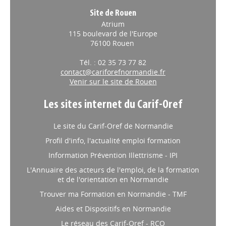
Site de Rouen
Atrium
115 boulevard de l'Europe
76100 Rouen
Tél. : 02 35 73 77 82
contact@cariforefnormandie.fr
Venir sur le site de Rouen
Les sites internet du Carif-Oref
Le site du Carif-Oref de Normandie
Profil d'info, l'actualité emploi formation
Information Prévention Illettrisme - IPI
L'Annuaire des acteurs de l'emploi, de la formation
et de l'orientation en Normandie
Trouver ma Formation en Normandie - TMF
Aides et Dispositifs en Normandie
Le réseau des Carif-Oref - RCO