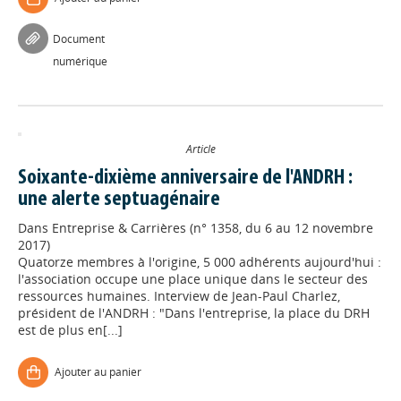
Document
numérique
Article
Soixante-dixième anniversaire de l'ANDRH :
une alerte septuagénaire
Dans
Entreprise & Carrières (n° 1358, du 6 au 12 novembre
2017)
Quatorze membres à l'origine, 5 000 adhérents aujourd'hui :
l'association occupe une place unique dans le secteur des
ressources humaines. Interview de Jean-Paul Charlez,
président de l'ANDRH : "Dans l'entreprise, la place du DRH
est de plus en[...]
Ajouter au panier