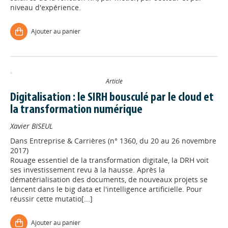
niveau d'expérience.
Ajouter au panier
Article
Digitalisation : le SIRH bousculé par le cloud et
la transformation numérique
Xavier BISEUL
Dans
Entreprise & Carrières (n° 1360, du 20 au 26 novembre
2017)
Rouage essentiel de la transformation digitale, la DRH voit
ses investissement revu à la hausse. Après la
dématérialisation des documents, de nouveaux projets se
lancent dans le big data et l'intelligence artificielle. Pour
réussir cette mutatio[...]
Ajouter au panier