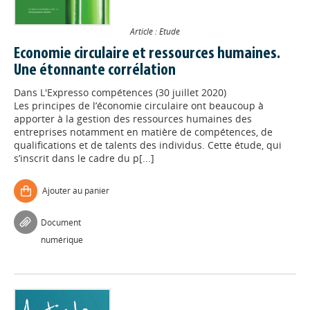
Article : Etude
Economie circulaire et ressources humaines.
Une étonnante corrélation
Dans
L'Expresso compétences (30 juillet 2020)
Les principes de l’économie circulaire ont beaucoup à
apporter à la gestion des ressources humaines des
entreprises notamment en matière de compétences, de
qualifications et de talents des individus. Cette étude, qui
s’inscrit dans le cadre du p[...]
Ajouter au panier
Document
numérique