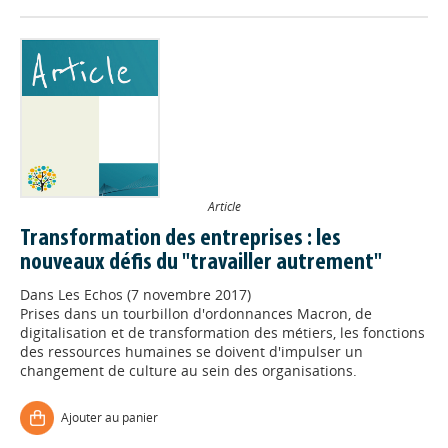
Article
Transformation des entreprises : les
nouveaux défis du "travailler autrement"
Dans
Les Echos (7 novembre 2017)
Prises dans un tourbillon d'ordonnances Macron, de
digitalisation et de transformation des métiers, les fonctions
des ressources humaines se doivent d'impulser un
changement de culture au sein des organisations.
Ajouter au panier