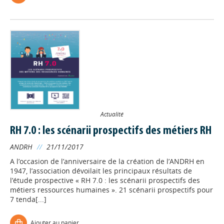
Actualité
RH 7.0 : les scénarii prospectifs des métiers RH
ANDRH
//
21/11/2017
A l’occasion de l’anniversaire de la création de l’ANDRH en
1947, l’association dévoilait les principaux résultats de
l’étude prospective « RH 7.0 : les scénarii prospectifs des
métiers ressources humaines ». 21 scénarii prospectifs pour
7 tenda[...]
Ajouter au panier