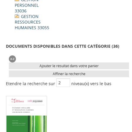
PERSONNEL
33036
GESTION
RESSOURCES
HUMAINES 33055
DOCUMENTS DISPONIBLES DANS CETTE CATÉGORIE (
36
)
Ajouter le résultat dans votre panier
Affiner la recherche
Etendre la recherche sur
niveau(x) vers le bas