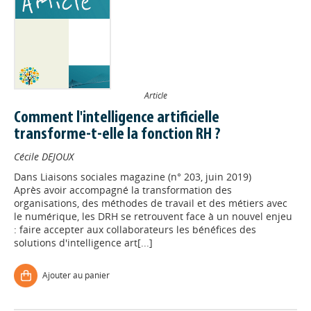
Article
Comment l'intelligence artificielle
transforme-t-elle la fonction RH ?
Cécile DEJOUX
Dans
Liaisons sociales magazine (n° 203, juin 2019)
Après avoir accompagné la transformation des
organisations, des méthodes de travail et des métiers avec
le numérique, les DRH se retrouvent face à un nouvel enjeu
: faire accepter aux collaborateurs les bénéfices des
solutions d'intelligence art[...]
Ajouter au panier