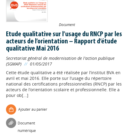
Document
Etude qualitative sur l’usage du RNCP par les
acteurs de l’orientation – Rapport d’étude
qualitative Mai 2016
Secretariat général de modernisation de l'action publique
(SGMAP)
//
01/05/2017
Cette étude qualitative a été réalisée par l’institut BVA en
avril et mai 2016. Elle porte sur l’usage du répertoire
national des certifications professionnelles (RNCP) par les
acteurs de l’orientation scolaire et professionnelle. Elle a
pour ob[...]
Ajouter au panier
Document
numérique