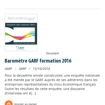
Document
Baromètre GARF formation 2016
GARF
//
GARF
//
15/10/2016
Pour la deuxième année consécutive, une enquête nationale
a été menée par le GARF auprès de ses adhérents dans les
entreprises représentatives du tissu économique français.
Outre les résultats de cette enquête, une douzaine
d’interview ont é[...]
Ajouter au panier