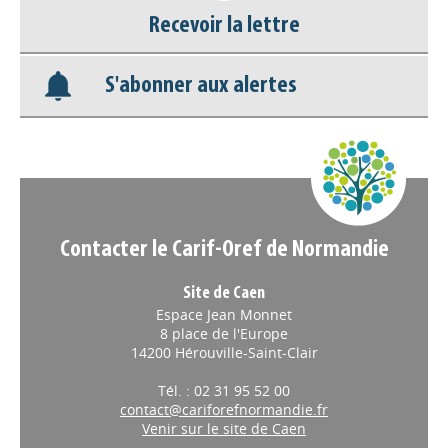
Recevoir la lettre
S'abonner aux alertes
Contacter le Carif-Oref de Normandie
Site de Caen
Espace Jean Monnet
8 place de l'Europe
14200 Hérouville-Saint-Clair
Tél. : 02 31 95 52 00
contact@cariforefnormandie.fr
Venir sur le site de Caen