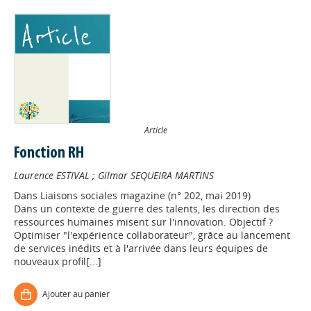
Article
Fonction RH
Laurence ESTIVAL
;
Gilmar SEQUEIRA MARTINS
Dans
Liaisons sociales magazine (n° 202, mai 2019)
Dans un contexte de guerre des talents, les direction des
ressources humaines misent sur l'innovation. Objectif ?
Optimiser "l'expérience collaborateur", grâce au lancement
de services inédits et à l'arrivée dans leurs équipes de
nouveaux profil[...]
Ajouter au panier