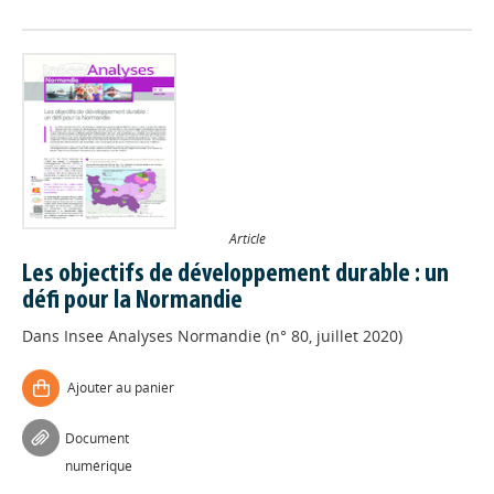
Article
Les objectifs de développement durable : un
défi pour la Normandie
Dans
Insee Analyses Normandie (n° 80, juillet 2020)
Ajouter au panier
Document
numérique