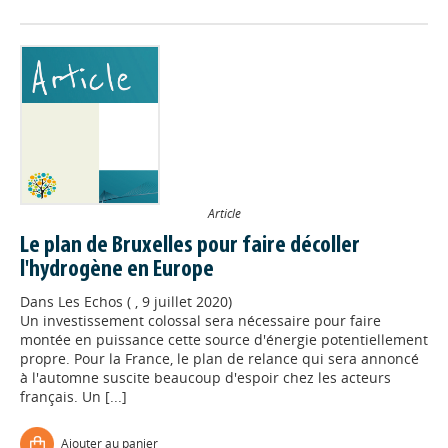
Article
Le plan de Bruxelles pour faire décoller
l'hydrogène en Europe
Dans
Les Echos ( , 9 juillet 2020)
Un investissement colossal sera nécessaire pour faire
montée en puissance cette source d'énergie potentiellement
propre. Pour la France, le plan de relance qui sera annoncé
à l'automne suscite beaucoup d'espoir chez les acteurs
français. Un [...]
Ajouter au panier