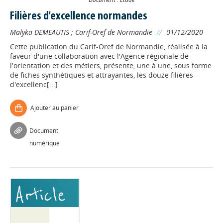
Filières d'excellence normandes
Malyka DEMEAUTIS
;
Carif-Oref de Normandie
//
01/12/2020
Cette publication du Carif-Oref de Normandie, réalisée à la
faveur d'une collaboration avec l'Agence régionale de
l'orientation et des métiers, présente, une à une, sous forme
de fiches synthétiques et attrayantes, les douze filières
d'excellenc[...]
Ajouter au panier
Document
numérique