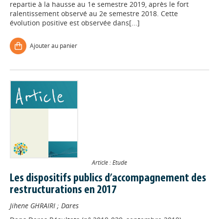
repartie à la hausse au 1e semestre 2019, après le fort
ralentissement observé au 2e semestre 2018. Cette
évolution positive est observée dans[...]
Ajouter au panier
Article : Etude
Les dispositifs publics d’accompagnement des
restructurations en 2017
Jihene GHRAIRI
;
Dares