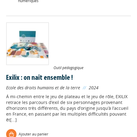
numériques
Outil pédagogique
Exilix : on naît ensemble !
Ecole des droits humains et de la terre
//
2024
Á mi-chemin entre le jeu de plateau et le jeu de rôle, EXILIX
retrace les parcours d’exil de six personnages provenant
d’horizons très différents, du pays d’origine jusqu’à l’accueil
en France, en passant par les multiples difficultés pouvant
êt[...]
Ajouter au panier