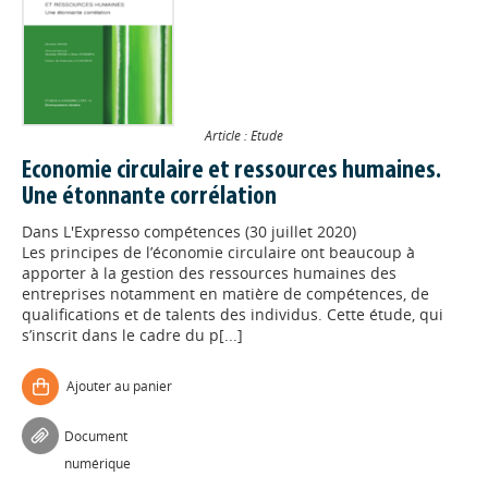
Article : Etude
Economie circulaire et ressources humaines.
Une étonnante corrélation
Dans
L'Expresso compétences (30 juillet 2020)
Les principes de l’économie circulaire ont beaucoup à
apporter à la gestion des ressources humaines des
entreprises notamment en matière de compétences, de
qualifications et de talents des individus. Cette étude, qui
s’inscrit dans le cadre du p[...]
Ajouter au panier
Document
numérique