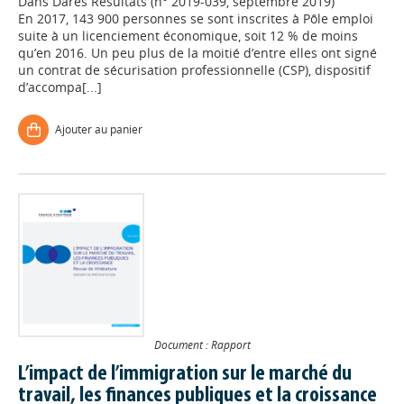
Dans
Dares Résultats (n° 2019-039, septembre 2019)
En 2017, 143 900 personnes se sont inscrites à Pôle emploi
suite à un licenciement économique, soit 12 % de moins
qu’en 2016. Un peu plus de la moitié d’entre elles ont signé
un contrat de sécurisation professionnelle (CSP), dispositif
d’accompa[...]
Ajouter au panier
Document : Rapport
L’impact de l’immigration sur le marché du
travail, les finances publiques et la croissance