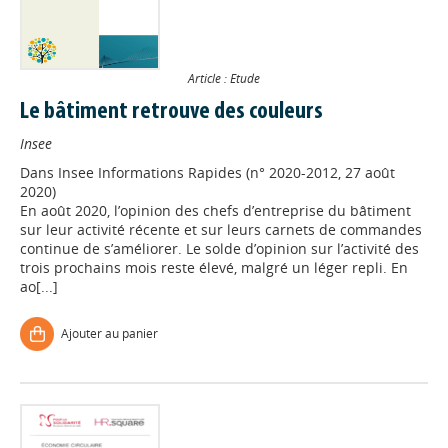
Article : Etude
Le bâtiment retrouve des couleurs
Insee
Dans
Insee Informations Rapides (n° 2020-2012, 27 août
2020)
En août 2020, l’opinion des chefs d’entreprise du bâtiment
sur leur activité récente et sur leurs carnets de commandes
continue de s’améliorer. Le solde d’opinion sur l’activité des
trois prochains mois reste élevé, malgré un léger repli. En
ao[...]
Ajouter au panier