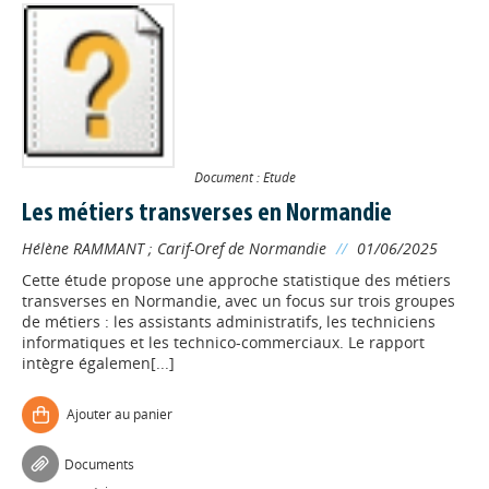
Document : Etude
Les métiers transverses en Normandie
Hélène RAMMANT
;
Carif-Oref de Normandie
//
01/06/2025
Cette étude propose une approche statistique des métiers
transverses en Normandie, avec un focus sur trois groupes
de métiers : les assistants administratifs, les techniciens
informatiques et les technico-commerciaux. Le rapport
intègre égalemen[...]
Ajouter au panier
Documents