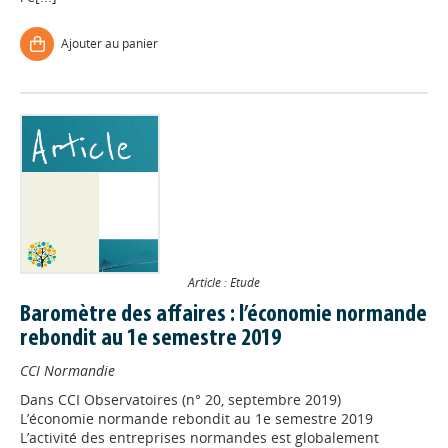
Ajouter au panier
Article : Etude
Baromètre des affaires : l’économie normande
rebondit au 1e semestre 2019
CCI Normandie
Dans
CCI Observatoires (n° 20, septembre 2019)
L’économie normande rebondit au 1e semestre 2019
L’activité des entreprises normandes est globalement