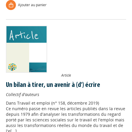
Ajouter au panier
Article
Un bilan à tirer, un avenir à (d') écrire
Collectif d'auteurs
Dans
Travail et emploi (n° 158, décembre 2019)
Ce numéro passe en revue les articles publiés dans la revue
depuis 1979 afin d'analyser les transformations du regard
porté par les sciences sociales sur le travail et l'emploi mais
aussi les transformations réelles du monde du travail et de
l'e[...]