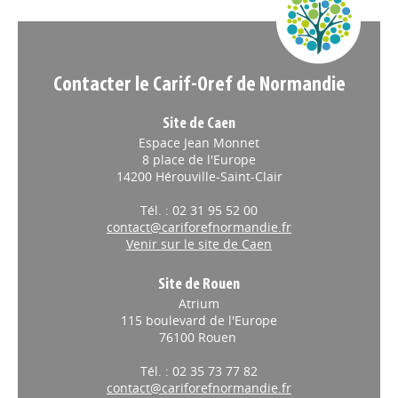
Contacter le Carif-Oref de Normandie
Site de Caen
Espace Jean Monnet
8 place de l'Europe
14200 Hérouville-Saint-Clair
Tél. : 02 31 95 52 00
contact@cariforefnormandie.fr
Venir sur le site de Caen
Site de Rouen
Atrium
115 boulevard de l'Europe
76100 Rouen
Tél. : 02 35 73 77 82
contact@cariforefnormandie.fr