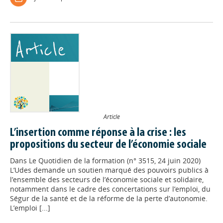
Article
L’insertion comme réponse à la crise : les
propositions du secteur de l’économie sociale
Dans
Le Quotidien de la formation (n° 3515, 24 juin 2020)
L’Udes demande un soutien marqué des pouvoirs publics à
l’ensemble des secteurs de l’économie sociale et solidaire,
notamment dans le cadre des concertations sur l’emploi, du
Ségur de la santé et de la réforme de la perte d’autonomie.
L’emploi [...]