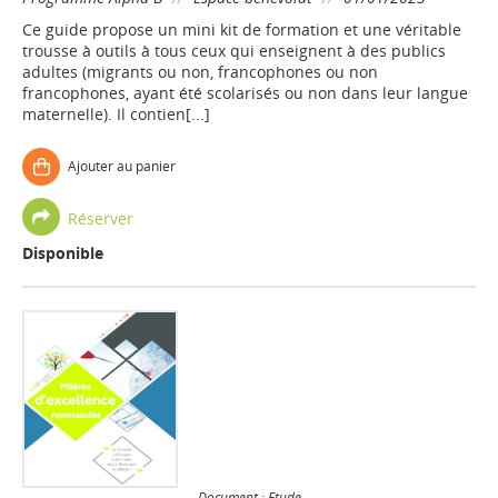
Ce guide propose un mini kit de formation et une véritable
trousse à outils à tous ceux qui enseignent à des publics
adultes (migrants ou non, francophones ou non
francophones, ayant été scolarisés ou non dans leur langue
maternelle). Il contien[...]
Ajouter au panier
Réserver
Disponible
Document : Etude