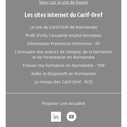
Venir sur le site de Rouen
Les sites internet du Carif-Oref
Le site du Carif-Oref de Normandie
Profil d'info, l'actualité emploi formation
Information Prévention Illettrisme - IPI
L'Annuaire des acteurs de l'emploi, de la formation
et de l'orientation en Normandie
Trouver ma Formation en Normandie - TMF
Aides et Dispositifs en Normandie
Le réseau des Carif-Oref - RCO
Proposer une actualité