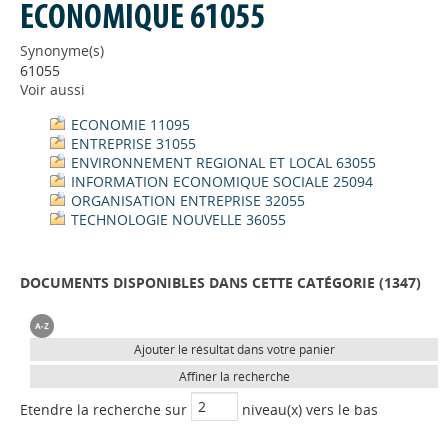
ECONOMIQUE 61055
Synonyme(s)
61055
Voir aussi
ECONOMIE 11095
ENTREPRISE 31055
ENVIRONNEMENT REGIONAL ET LOCAL 63055
INFORMATION ECONOMIQUE SOCIALE 25094
ORGANISATION ENTREPRISE 32055
TECHNOLOGIE NOUVELLE 36055
DOCUMENTS DISPONIBLES DANS CETTE CATÉGORIE (
1347
)
Ajouter le résultat dans votre panier
Affiner la recherche
Etendre la recherche sur
niveau(x) vers le bas