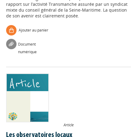
rapport sur l’activité Transmanche assurée par un syndicat
mixte du conseil général de la Seine-Maritime. La question
de son avenir est clairement posée.
Ajouter au panier
Document
numérique
Article
Les observatoires locaux