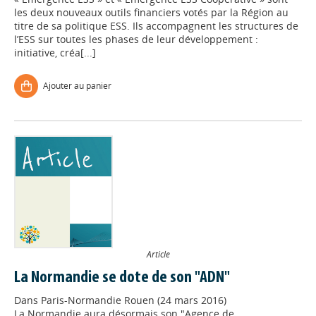
les deux nouveaux outils financiers votés par la Région au
titre de sa politique ESS. Ils accompagnent les structures de
l’ESS sur toutes les phases de leur développement :
initiative, créa[...]
Ajouter au panier
Article
La Normandie se dote de son "ADN"
Dans
Paris-Normandie Rouen (24 mars 2016)
La Normandie aura désormais son "Agence de