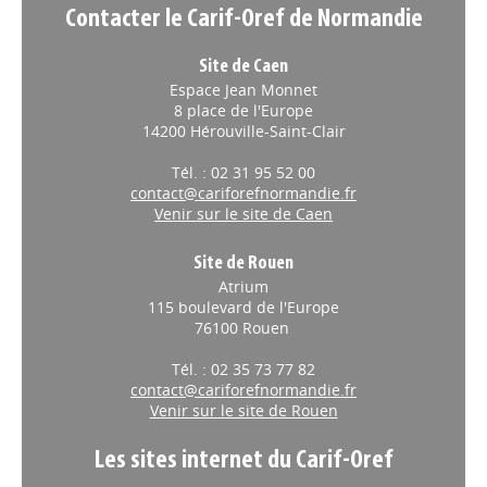
Contacter le Carif-Oref de Normandie
Site de Caen
Espace Jean Monnet
8 place de l'Europe
14200 Hérouville-Saint-Clair
Tél. : 02 31 95 52 00
contact@cariforefnormandie.fr
Venir sur le site de Caen
Site de Rouen
Atrium
115 boulevard de l'Europe
76100 Rouen
Tél. : 02 35 73 77 82
contact@cariforefnormandie.fr
Venir sur le site de Rouen
Les sites internet du Carif-Oref