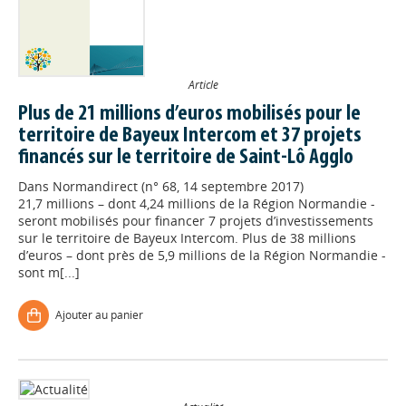
Article
Plus de 21 millions d’euros mobilisés pour le
territoire de Bayeux Intercom et 37 projets
financés sur le territoire de Saint-Lô Agglo
Dans
Normandirect (n° 68, 14 septembre 2017)
21,7 millions – dont 4,24 millions de la Région Normandie -
seront mobilisés pour financer 7 projets d’investissements
sur le territoire de Bayeux Intercom. Plus de 38 millions
d’euros – dont près de 5,9 millions de la Région Normandie -
sont m[...]
Ajouter au panier