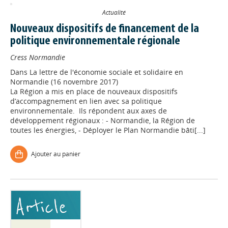
Actualité
Nouveaux dispositifs de financement de la
politique environnementale régionale
Cress Normandie
Dans
La lettre de l'économie sociale et solidaire en
Normandie (16 novembre 2017)
La Région a mis en place de nouveaux dispositifs
d’accompagnement en lien avec sa politique
environnementale. Ils répondent aux axes de
développement régionaux : - Normandie, la Région de
toutes les énergies, - Déployer le Plan Normandie bâti[...]
Ajouter au panier