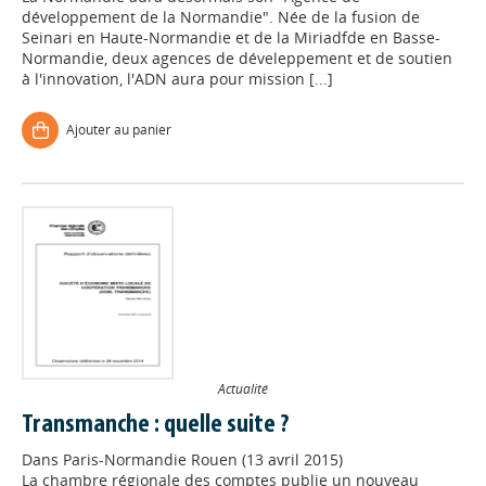
développement de la Normandie". Née de la fusion de
Seinari en Haute-Normandie et de la Miriadfde en Basse-
Normandie, deux agences de déveleppement et de soutien
à l'innovation, l'ADN aura pour mission [...]
Ajouter au panier
Actualité
Transmanche : quelle suite ?
Dans
Paris-Normandie Rouen (13 avril 2015)
La chambre régionale des comptes publie un nouveau