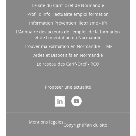
Le site du Carif-Oref de Normandie
Profil d'info, l'actualité emploi formation
Information Prévention Illettrisme - IPI
L'Annuaire des acteurs de l'emploi, de la formation
et de l'orientation en Normandie
Trouver ma Formation en Normandie - TMF
Aides et Dispositifs en Normandie
Le réseau des Carif-Oref - RCO
Proposer une actualité
Mentions légales
Copyright
Plan du site