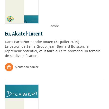
Article
Eu, Alcatel-Lucent
Dans
Paris-Normandie Rouen (31 juillet 2015)
Le patron de Selha Group, Jean-Bernard Buisson, le
repreneur potentiel, veut faire du site normand un témoin
de sa diversification.
Ajouter au panier