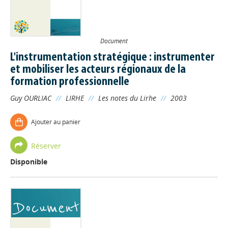
Document
L'instrumentation stratégique : instrumenter
et mobiliser les acteurs régionaux de la
formation professionnelle
Guy OURLIAC
//
LIRHE
//
Les notes du Lirhe
//
2003
Ajouter au panier
Réserver
Disponible