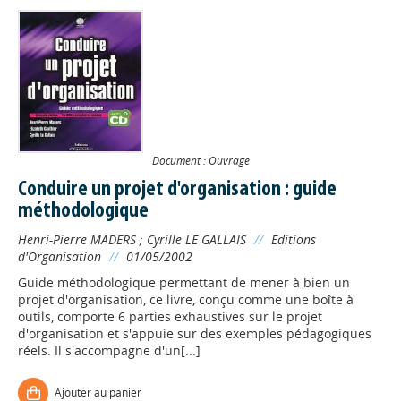
Document : Ouvrage
Conduire un projet d'organisation : guide
méthodologique
Henri-Pierre MADERS
;
Cyrille LE GALLAIS
//
Editions
d'Organisation
//
01/05/2002
Guide méthodologique permettant de mener à bien un
projet d'organisation, ce livre, conçu comme une boîte à
outils, comporte 6 parties exhaustives sur le projet
d'organisation et s'appuie sur des exemples pédagogiques
réels. Il s'accompagne d'un[...]
Ajouter au panier