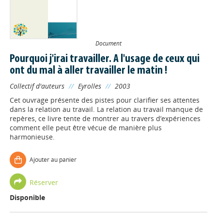
Document
Pourquoi j'irai travailler. A l'usage de ceux qui
ont du mal à aller travailler le matin !
Collectif d'auteurs
//
Eyrolles
//
2003
Cet ouvrage présente des pistes pour clarifier ses attentes
dans la relation au travail. La relation au travail manque de
repères, ce livre tente de montrer au travers d’expériences
comment elle peut être vécue de manière plus
harmonieuse.
Ajouter au panier
Réserver
Disponible