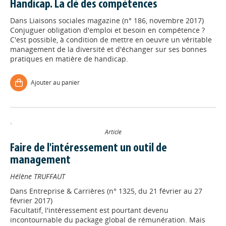
Handicap. La clé des compétences
Dans
Liaisons sociales magazine (n° 186, novembre 2017)
Conjuguer obligation d'emploi et besoin en compétence ?
C'est possible, à condition de mettre en oeuvre un véritable
management de la diversité et d'échanger sur ses bonnes
pratiques en matière de handicap.
Ajouter au panier
Article
Faire de l'intéressement un outil de
management
Hélène TRUFFAUT
Dans
Entreprise & Carrières (n° 1325, du 21 février au 27
février 2017)
Facultatif, l'intéressement est pourtant devenu
incontournable du package global de rémunération. Mais