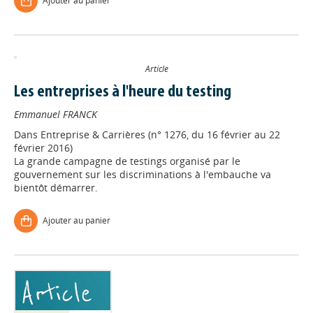
Ajouter au panier
Article
Les entreprises à l'heure du testing
Emmanuel FRANCK
Dans
Entreprise & Carrières (n° 1276, du 16 février au 22
février 2016)
La grande campagne de testings organisé par le
gouvernement sur les discriminations à l'embauche va
bientôt démarrer.
Ajouter au panier