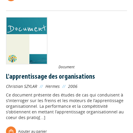
Document
L'apprentissage des organisations
Christian SZYLAR
//
Hermes
//
2006
Ce document présente des études de cas qui conduisent à
s’interroger sur les freins et les moteurs de l’apprentissage
organisationnel. La performance et la compétitivité
s’obtiennent en mettant l’apprentissage organisationnel au
coeur des pratiq[...]
Ajouter au panier