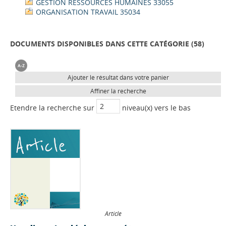
GESTION RESSOURCES HUMAINES 33055
ORGANISATION TRAVAIL 35034
DOCUMENTS DISPONIBLES DANS CETTE CATÉGORIE (
58
)
Ajouter le résultat dans votre panier
Affiner la recherche
Etendre la recherche sur
niveau(x) vers le bas
Article