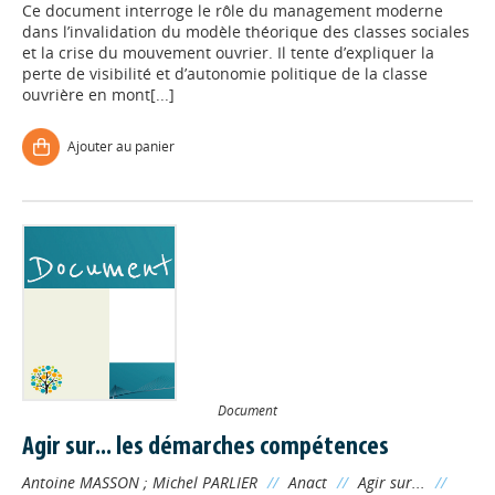
Ce document interroge le rôle du management moderne
dans l’invalidation du modèle théorique des classes sociales
et la crise du mouvement ouvrier. Il tente d’expliquer la
perte de visibilité et d’autonomie politique de la classe
ouvrière en mont[...]
Ajouter au panier
Document
Agir sur... les démarches compétences
Antoine MASSON
;
Michel PARLIER
//
Anact
//
Agir sur...
//