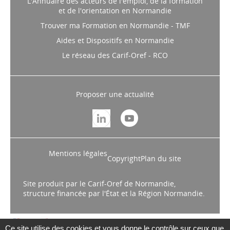
et de l'orientation en Normandie
Trouver ma Formation en Normandie - TMF
Aides et Dispositifs en Normandie
Le réseau des Carif-Oref - RCO
Proposer une actualité
Mentions légales
Copyright
Plan du site
Site produit par le Carif-Oref de Normandie,
structure financée par l'État et la Région Normandie.
Ce site utilise des cookies et vous donne le contrôle sur ceux que