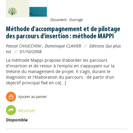
Document : Ouvrage
Méthode d'accompagnement et de pilotage
des parcours d'insertion : méthode MAPPI
Pascal CHIUCCHINI
;
Dominique CLAVIER
//
Editions Qui plus
est
//
01/10/2008
La méthode Mappi propose d'aborder les parcours
d'insertion et de retour à l'emploi en s'appuyant sur la
théorie du management de projet. Il s'agit, durant le
diagnostic et l'élaboration du parcours : de partir d'un
objectif principal fixé en co[...]
Ajouter au panier
Réserver
Disponible