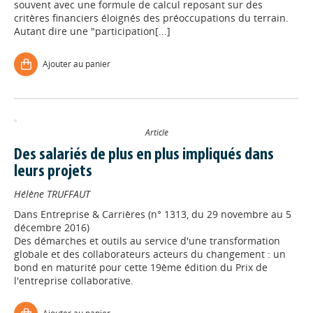
souvent avec une formule de calcul reposant sur des
critères financiers éloignés des préoccupations du terrain.
Autant dire une "participation[...]
Ajouter au panier
Article
Des salariés de plus en plus impliqués dans
leurs projets
Hélène TRUFFAUT
Dans
Entreprise & Carrières (n° 1313, du 29 novembre au 5
décembre 2016)
Des démarches et outils au service d'une transformation
globale et des collaborateurs acteurs du changement : un
bond en maturité pour cette 19ème édition du Prix de
l'entreprise collaborative.