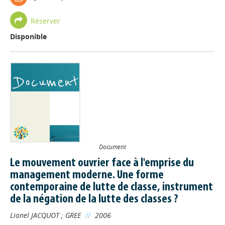
Réserver
Disponible
Document
Le mouvement ouvrier face à l'emprise du
management moderne. Une forme
contemporaine de lutte de classe, instrument
de la négation de la lutte des classes ?
Lionel JACQUOT
;
GREE
//
2006