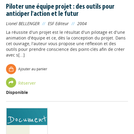
Piloter une équipe projet : des outils pour
anticiper l'action et le futur
Lionel BELLENGER
//
ESF Editeur
//
2004
La réussite d'un projet est le résultat d'un pilotage et d'une
animation d'équipe et ce, dès la conception du projet. Dans
cet ouvrage, l'auteur vous propose une réflexion et des
outils pour prendre conscience des point-clés afin de créer
avec s[...]
Ajouter au panier
Réserver
Disponible