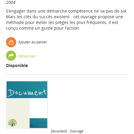
2004
S’engager dans une démarche compétence ne va pas de soi.
Mais les clés du succès existent : cet ouvrage propose une
méthode pour éviter les pièges les plus fréquents. Il est
conçu comme un guide pour l’action.
Ajouter au panier
Réserver
Disponible
Document : Ouvrage