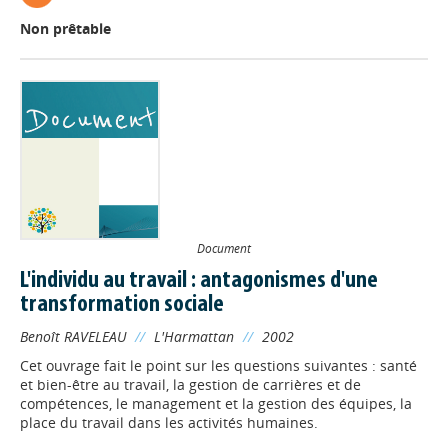
Non prêtable
Document
L'individu au travail : antagonismes d'une
transformation sociale
Benoît RAVELEAU
//
L'Harmattan
//
2002
Cet ouvrage fait le point sur les questions suivantes : santé
et bien-être au travail, la gestion de carrières et de
compétences, le management et la gestion des équipes, la
place du travail dans les activités humaines.