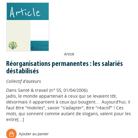
Article
Réorganisations permanentes : les salariés
déstabilisés
Collectif d'auteurs
Dans
Santé & travail (n° 55, 01/04/2006)
Jadis, le monde appartenait à ceux qui se levaient tôt,
désormais il appartient à ceux qui bougent.... Aujourd’hui, il
faut être "mobiles", savoir "s’adapter", être "réactif" ! Ces
mots, qui sonnent comme autant de slogans, valent pour les
entre[...]
Ajouter au panier