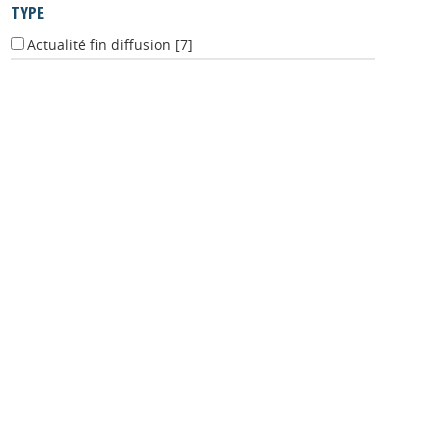
Actualité fin diffusion
[7]