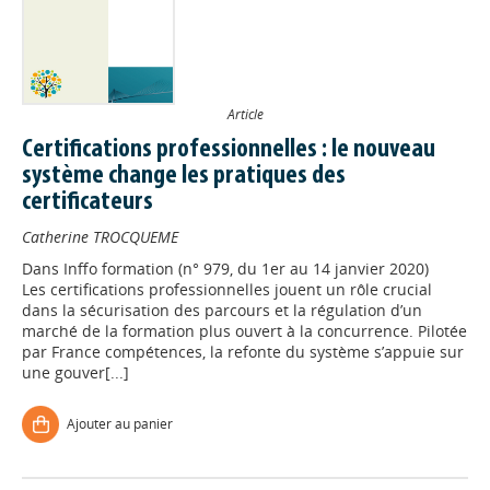
Article
Certifications professionnelles : le nouveau
système change les pratiques des
certificateurs
Catherine TROCQUEME
Dans
Inffo formation (n° 979, du 1er au 14 janvier 2020)
Les certifications professionnelles jouent un rôle crucial
dans la sécurisation des parcours et la régulation d’un
marché de la formation plus ouvert à la concurrence. Pilotée
par France compétences, la refonte du système s’appuie sur
une gouver[...]
Ajouter au panier