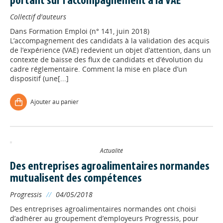
portant sur l’accompagnement à la VAE
Collectif d'auteurs
Dans
Formation Emploi (n° 141, juin 2018)
L’accompagnement des candidats à la validation des acquis
de l’expérience (VAE) redevient un objet d’attention, dans un
contexte de baisse des flux de candidats et d’évolution du
cadre réglementaire. Comment la mise en place d’un
dispositif (une[...]
Ajouter au panier
Actualité
Des entreprises agroalimentaires normandes
mutualisent des compétences
Progressis
//
04/05/2018
Des entreprises agroalimentaires normandes ont choisi
d’adhérer au groupement d’employeurs Progressis, pour