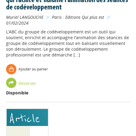
qui facilite et fluidifie l'animation des séances
de codéveloppement
Muriel LANGOUCHE
//
Paris : Editions Qui plus est
//
01/02/2024
L’ABC du groupe de codéveloppement est un outil qui
soutient, enrichit et accompagne l’animation des séances de
groupe de codéveloppement tout en balisant visuellement
son déroulement. Le groupe de codéveloppement
professionnel est une démarche [...]
Ajouter au panier
Réserver
Disponible