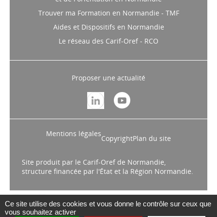
Trouver ma Formation en Normandie - TMF
Aides et Dispositifs en Normandie
Le réseau des Carif-Oref - RCO
Proposer une actualité
Mentions légales
Copyright
Plan du site
Site produit par le Carif-Oref de Normandie,
structure financée par l'État et la Région Normandie.
Ce site utilise des cookies et vous donne le contrôle sur ceux que
vous souhaitez activer