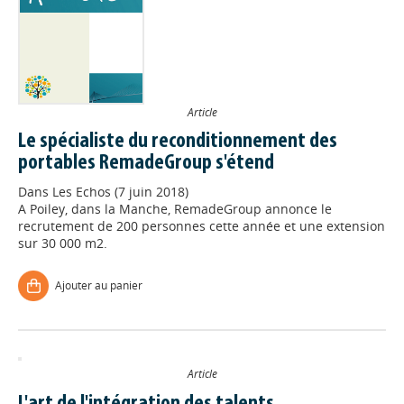
Article
Le spécialiste du reconditionnement des
portables RemadeGroup s'étend
Dans
Les Echos (7 juin 2018)
A Poiley, dans la Manche, RemadeGroup annonce le
recrutement de 200 personnes cette année et une extension
sur 30 000 m2.
Ajouter au panier
Article