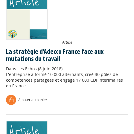
Article
La stratégie d'Adecco France face aux
mutations du travail
Dans
Les Echos (8 juin 2018)
L'entreprise a formé 10 000 alternants, créé 30 pôles de
compétences partagées et engagé 17 000 CDI intérimaires
en France.
Ajouter au panier