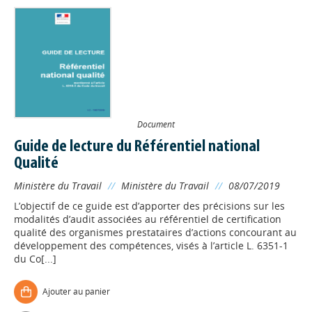
Document
Guide de lecture du Référentiel national
Qualité
Ministère du Travail
//
Ministère du Travail
//
08/07/2019
L’objectif de ce guide est d’apporter des précisions sur les
modalités d’audit associées au référentiel de certification
qualité des organismes prestataires d’actions concourant au
développement des compétences, visés à l’article L. 6351-1
du Co[...]
Ajouter au panier