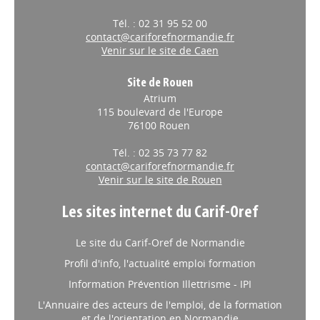
Tél. : 02 31 95 52 00
contact@cariforefnormandie.fr
Venir sur le site de Caen
Site de Rouen
Atrium
115 boulevard de l'Europe
76100 Rouen
Tél. : 02 35 73 77 82
contact@cariforefnormandie.fr
Venir sur le site de Rouen
Les sites internet du Carif-Oref
Le site du Carif-Oref de Normandie
Profil d'info, l'actualité emploi formation
Information Prévention Illettrisme - IPI
L'Annuaire des acteurs de l'emploi, de la formation
et de l'orientation en Normandie