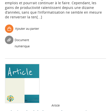
emplois et pourrait continuer à le faire. Cependant, les
gains de productivité ralentissent depuis une dizaine
d’années, sans que l’informatisation ne semble en mesure
de renverser la ten[...]
Ajouter au panier
Document
numérique
Article