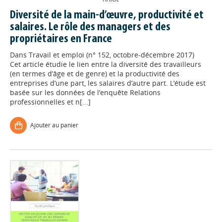
Diversité de la main-d’œuvre, productivité et
salaires. Le rôle des managers et des
propriétaires en France ‬
Dans
Travail et emploi (n° 152, octobre-décembre 2017)
Cet article étudie le lien entre la diversité des travailleurs
(en termes d’âge et de genre) et la productivité des
entreprises d’une part, les salaires d’autre part. L’étude est
basée sur les données de l’enquête Relations
professionnelles et n[...]
Ajouter au panier