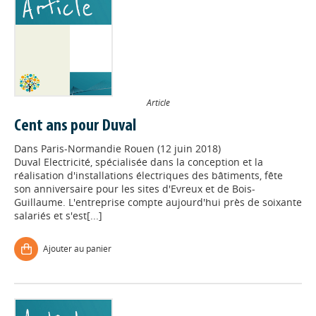
Article
Cent ans pour Duval
Dans
Paris-Normandie Rouen (12 juin 2018)
Duval Electricité, spécialisée dans la conception et la
réalisation d'installations électriques des bâtiments, fête
son anniversaire pour les sites d'Evreux et de Bois-
Guillaume. L'entreprise compte aujourd'hui près de soixante
salariés et s'est[...]
Ajouter au panier