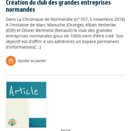
Création du club des grandes entreprises
normandes
Dans
La Chronique de Normandie (n° 557, 5 novembre 2018)
A l'initiative de Marc Maouche (Orange), Alban Verbecke
(EDF) et Olivier Berthelot (Renault) le club des grandes
entreprises normandes (plus de 1000) vient d'être créé. Son
objectif est d'offrir à ses adhérents un espace permanent
d'informations[...]
Ajouter au panier
Article