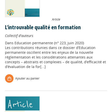
Article
L’introuvable qualité en formation
Collectif d'auteurs
Dans
Education permanente (n° 223, juin 2020)
Les contributions réunies dans ce dossier d’Education
permanente oscillent entre les enjeux de la nouvelle
réglementation et les considérations attenantes aux
concepts – abstraits et complexes – de qualité, d’efficacité et
d’évaluation de la for[...]
Ajouter au panier