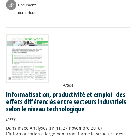
Document
numérique
Article
Informatisation, productivité et emploi : des
effets différenciés entre secteurs industriels
selon le niveau technologique
Insee
Dans
Insee Analyses (n° 41, 27 novembre 2018)
L’informatisation a largement transformé la structure des