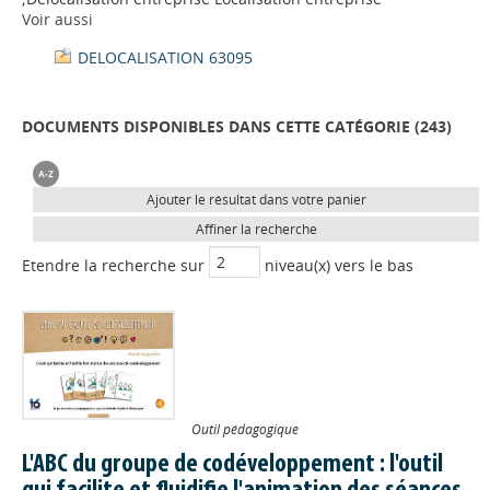
Voir aussi
DELOCALISATION 63095
DOCUMENTS DISPONIBLES DANS CETTE CATÉGORIE (
243
)
Ajouter le résultat dans votre panier
Affiner la recherche
Etendre la recherche sur
niveau(x) vers le bas
Outil pédagogique
L'ABC du groupe de codéveloppement : l'outil