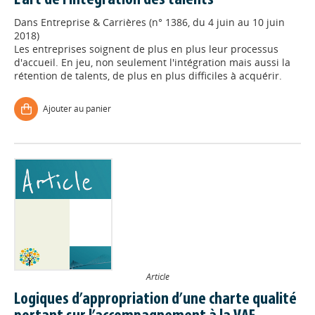
L'art de l'intégration des talents
Dans
Entreprise & Carrières (n° 1386, du 4 juin au 10 juin
2018)
Les entreprises soignent de plus en plus leur processus
d'accueil. En jeu, non seulement l'intégration mais aussi la
rétention de talents, de plus en plus difficiles à acquérir.
Ajouter au panier
Article
Logiques d’appropriation d’une charte qualité