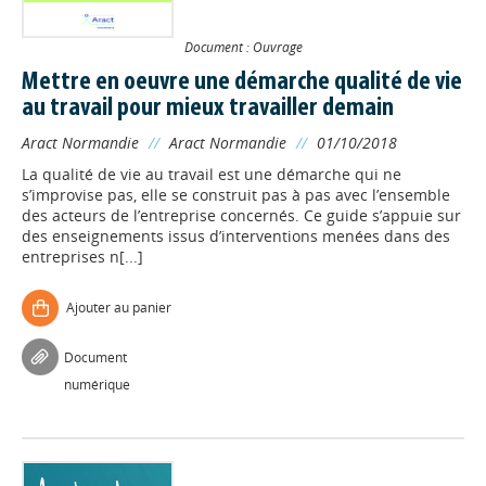
Document : Ouvrage
Mettre en oeuvre une démarche qualité de vie
au travail pour mieux travailler demain
Aract Normandie
//
Aract Normandie
//
01/10/2018
La qualité de vie au travail est une démarche qui ne
s’improvise pas, elle se construit pas à pas avec l’ensemble
des acteurs de l’entreprise concernés. Ce guide s’appuie sur
des enseignements issus d’interventions menées dans des
entreprises n[...]
Ajouter au panier
Document
numérique