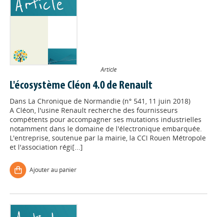
Article
L'écosystème Cléon 4.0 de Renault
Dans
La Chronique de Normandie (n° 541, 11 juin 2018)
A Cléon, l'usine Renault recherche des fournisseurs
compétents pour accompagner ses mutations industrielles
notamment dans le domaine de l'électronique embarquée.
L'entreprise, soutenue par la mairie, la CCI Rouen Métropole
et l'association régi[...]
Ajouter au panier