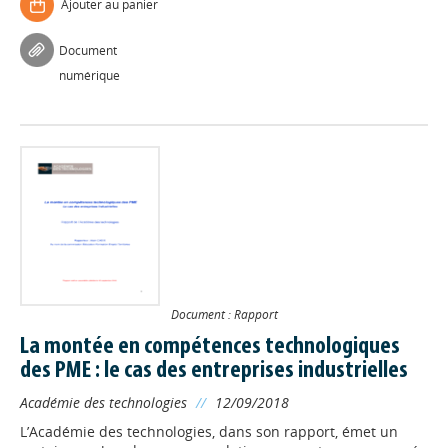
Ajouter au panier
Document
numérique
Document : Rapport
La montée en compétences technologiques
des PME : le cas des entreprises industrielles
Académie des technologies
//
12/09/2018
L’Académie des technologies, dans son rapport, émet un