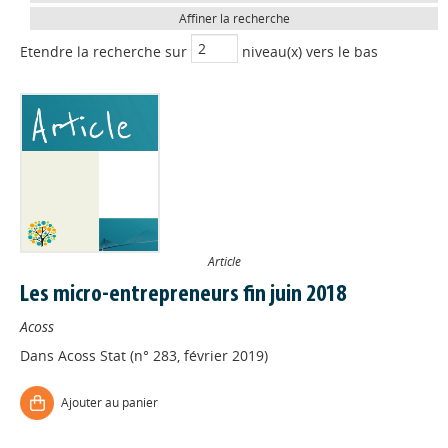
Affiner la recherche
Etendre la recherche sur
niveau(x) vers le bas
Article
Les micro-entrepreneurs fin juin 2018
Acoss
Dans
Acoss Stat (n° 283, février 2019)
Ajouter au panier