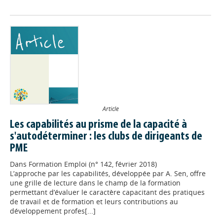
Article
Les capabilités au prisme de la capacité à
s'autodéterminer : les clubs de dirigeants de
PME
Dans
Formation Emploi (n° 142, février 2018)
L’approche par les capabilités, développée par A. Sen, offre
une grille de lecture dans le champ de la formation
permettant d’évaluer le caractère capacitant des pratiques
de travail et de formation et leurs contributions au
développement profes[...]