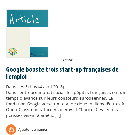
Article
Google booste trois start-up françaises de
l'emploi
Dans
Les Echos (4 avril 2018)
Dans l'entrepreunariat social, les pépites françaises ont un
temps d'avance sur leurs consœurs européennes. La
fondation Google verse un total de deux millions d'euros à
Open-Classrooms, Inco Academy et Chance. Ces jeunes
pousses visent à amélio[...]
Ajouter au panier