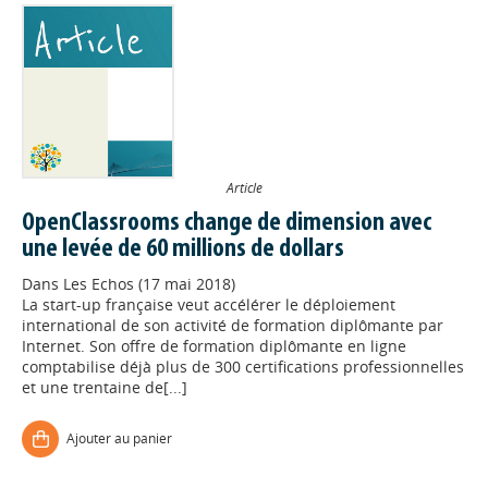
Article
OpenClassrooms change de dimension avec
une levée de 60 millions de dollars
Dans
Les Echos (17 mai 2018)
La start-up française veut accélérer le déploiement
international de son activité de formation diplômante par
Internet. Son offre de formation diplômante en ligne
comptabilise déjà plus de 300 certifications professionnelles
et une trentaine de[...]
Ajouter au panier