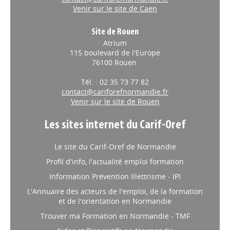
Venir sur le site de Caen
Site de Rouen
Atrium
115 boulevard de l'Europe
76100 Rouen
Tél. : 02 35 73 77 82
contact@cariforefnormandie.fr
Venir sur le site de Rouen
Les sites internet du Carif-Oref
Le site du Carif-Oref de Normandie
Profil d'info, l'actualité emploi formation
Information Prévention Illettrisme - IPI
L'Annuaire des acteurs de l'emploi, de la formation
et de l'orientation en Normandie
Trouver ma Formation en Normandie - TMF