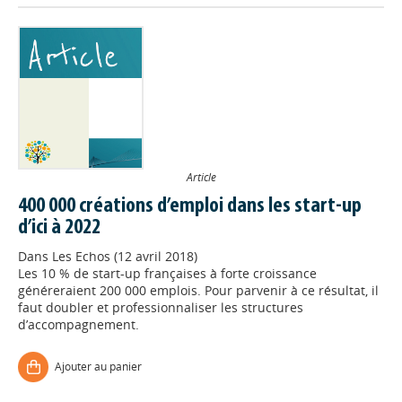
Article
400 000 créations d’emploi dans les start-up
d’ici à 2022
Dans
Les Echos (12 avril 2018)
Les 10 % de start-up françaises à forte croissance
généreraient 200 000 emplois. Pour parvenir à ce résultat, il
faut doubler et professionnaliser les structures
d’accompagnement.
Ajouter au panier