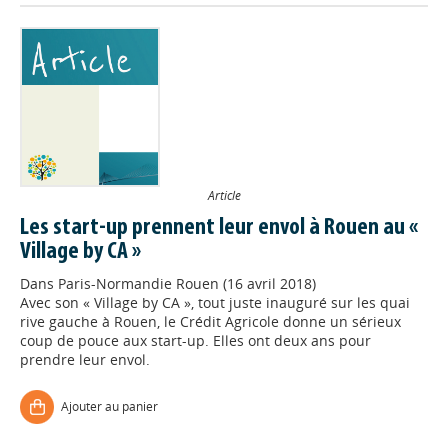
Article
Les start-up prennent leur envol à Rouen au «
Village by CA »
Dans
Paris-Normandie Rouen (16 avril 2018)
Avec son « Village by CA », tout juste inauguré sur les quai
rive gauche à Rouen, le Crédit Agricole donne un sérieux
coup de pouce aux start-up. Elles ont deux ans pour
prendre leur envol.
Ajouter au panier