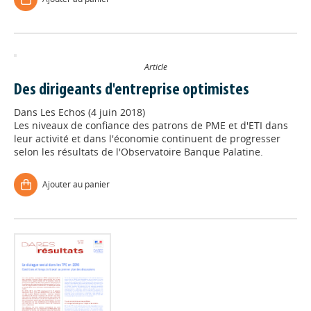
Article
Des dirigeants d'entreprise optimistes
Dans
Les Echos (4 juin 2018)
Les niveaux de confiance des patrons de PME et d'ETI dans
leur activité et dans l'économie continuent de progresser
selon les résultats de l'Observatoire Banque Palatine.
Ajouter au panier