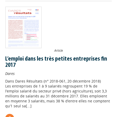
Article
L’emploi dans les très petites entreprises fin
2017
Dares
Dans
Dares Résultats (n° 2018-061, 20 décembre 2018)
Les entreprises de 1 à 9 salariés regroupent 19 % de
l’emploi salarié du secteur privé (hors agriculture), soit 3,3
millions de salariés au 31 décembre 2017. Elles emploient
en moyenne 3 salariés, mais 38 % d’entre elles ne comptent
qu’1 seul sa[...]