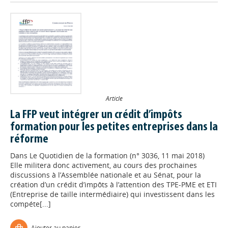
Article
La FFP veut intégrer un crédit d’impôts
formation pour les petites entreprises dans la
réforme
Dans
Le Quotidien de la formation (n° 3036, 11 mai 2018)
Elle militera donc activement, au cours des prochaines
discussions à l’Assemblée nationale et au Sénat, pour la
création d’un crédit d’impôts à l’attention des TPE-PME et ETI
(Entreprise de taille intermédiaire) qui investissent dans les
compéte[...]
Ajouter au panier