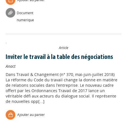
Document
numérique
Article
Inviter le travail à la table des négociations
Anact
Dans
Travail & Changement (n° 370, mai-juin-juillet 2018)
La réforme du Code du travail change la donne en matière
de relations sociales dans l’entreprise. Le nouveau cadre
offert par les Ordonnances Travail de 2017 lance un
véritable défi aux acteurs du dialogue social. Il représente
de nouvelles opp[...]
Ajouter au panier