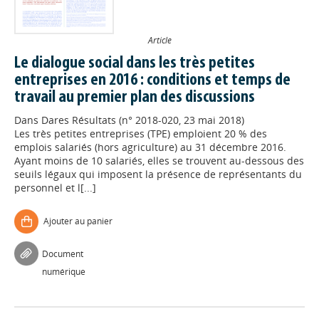
Article
Le dialogue social dans les très petites
entreprises en 2016 : conditions et temps de
travail au premier plan des discussions
Dans
Dares Résultats (n° 2018-020, 23 mai 2018)
Les très petites entreprises (TPE) emploient 20 % des
emplois salariés (hors agriculture) au 31 décembre 2016.
Ayant moins de 10 salariés, elles se trouvent au-dessous des
seuils légaux qui imposent la présence de représentants du
personnel et l[...]
Ajouter au panier
Document
numérique