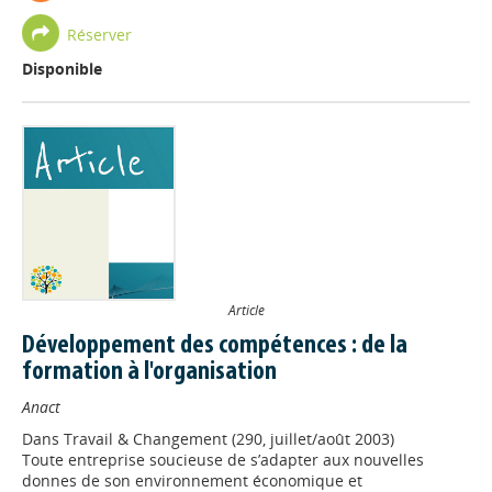
Réserver
Disponible
Article
Développement des compétences : de la
formation à l'organisation
Anact
Dans
Travail & Changement (290, juillet/août 2003)
Toute entreprise soucieuse de s’adapter aux nouvelles
donnes de son environnement économique et