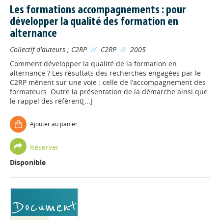
Les formations accompagnements : pour
développer la qualité des formation en
alternance
Collectif d'auteurs
;
C2RP
//
C2RP
//
2005
Comment développer la qualité de la formation en
alternance ? Les résultats des recherches engagées par le
C2RP mènent sur une voie : celle de l’accompagnement des
formateurs. Outre la présentation de la démarche ainsi que
le rappel des référent[...]
Ajouter au panier
Réserver
Disponible