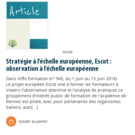
Article
Stratégie à l'échelle européenne, Escot :
observation à l'échelle européenne
Dans
Inffo formation (n° 945, du 1 juin au 15 juin 2018)
Le projet européen Escot vise à former les formateurs à
travers l'observation attentive et l'analyse de pratiques.Le
groupement d'intérêt public de formation de l'académie de
Rennes est pilote, avec pour partenaires des organismes
italiens, autr[...]
Ajouter au panier