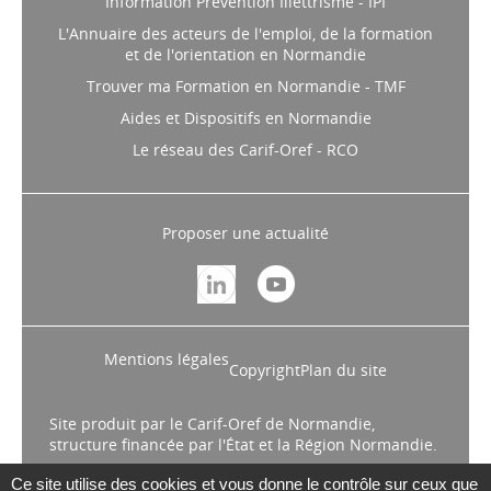
Information Prévention Illettrisme - IPI
L'Annuaire des acteurs de l'emploi, de la formation
et de l'orientation en Normandie
Trouver ma Formation en Normandie - TMF
Aides et Dispositifs en Normandie
Le réseau des Carif-Oref - RCO
Proposer une actualité
Mentions légales
Copyright
Plan du site
Site produit par le Carif-Oref de Normandie,
structure financée par l'État et la Région Normandie.
Ce site utilise des cookies et vous donne le contrôle sur ceux que