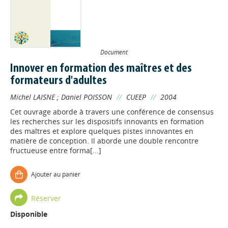
Document
Innover en formation des maîtres et des
formateurs d'adultes
Michel LAISNE
;
Daniel POISSON
//
CUEEP
//
2004
Cet ouvrage aborde à travers une conférence de consensus
les recherches sur les dispositifs innovants en formation
des maîtres et explore quelques pistes innovantes en
matière de conception. Il aborde une double rencontre
fructueuse entre forma[...]
Ajouter au panier
Réserver
Disponible