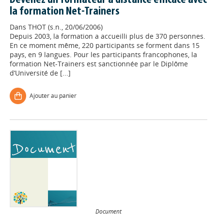
Devenez un formateur à distance efficace avec
la formation Net-Trainers
Dans
THOT (s.n., 20/06/2006)
Depuis 2003, la formation a accueilli plus de 370 personnes.
En ce moment même, 220 participants se forment dans 15
pays, en 9 langues. Pour les participants francophones, la
formation Net-Trainers est sanctionnée par le Diplôme
d’Université de [...]
Ajouter au panier
Document