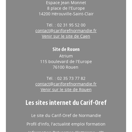
Espace Jean Monnet
8 place de l'Europe
14200 Hérouville-Saint-Clair
Tél. : 02 31 95 52 00
contact@cariforefnormandie.fr
Venir sur le site de Caen
Site de Rouen
Atrium
115 boulevard de l'Europe
76100 Rouen
Tél. : 02 35 73 77 82
contact@cariforefnormandie.fr
Venir sur le site de Rouen
Les sites internet du Carif-Oref
Le site du Carif-Oref de Normandie
Profil d'info, l'actualité emploi formation