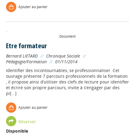
Ajouter au panier
Document
Etre formateur
Bernard LIETARD
//
Chronique Sociale
//
Pédagogie/Formation
//
01/11/2014
Identifier des incontournables, se professionnaliser. Cet
ouvrage présente 7 parcours professionnels de la formation
, il propose ainsi d’utiliser des clefs de lecture pour identifier
et écrire son propre parcours, invite à s’engager par des
pi[...]
Ajouter au panier
Réserver
Disponible