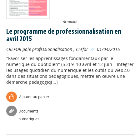
Actualité
Le programme de professionnalisation en
avril 2015
CREFOR pôle professionnalisation
;
Crefor
//
01/04/2015
"Favoriser les apprentissages fondamentaux par le
numérique du quotidien" (5.2) 9, 10 avril et 12 juin – Intégrer
les usages quotidien du numérique et les outils du web2.0
dans des situations pédagogiques, mettre en œuvre une
démarche pédagogiq[...]
Ajouter au panier
Documents
numériques