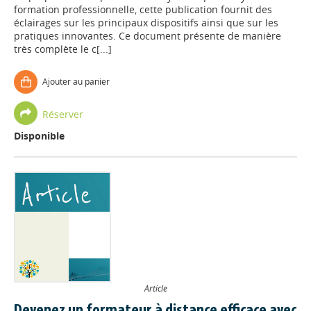
formation professionnelle, cette publication fournit des
éclairages sur les principaux dispositifs ainsi que sur les
pratiques innovantes. Ce document présente de manière
très complète le c[...]
Ajouter au panier
Réserver
Disponible
Article