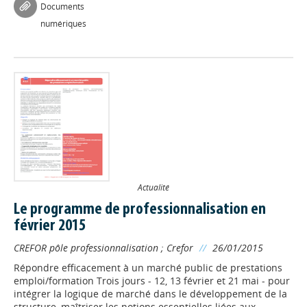
Documents
numériques
Actualité
Le programme de professionnalisation en
février 2015
CREFOR pôle professionnalisation
;
Crefor
//
26/01/2015
Répondre efficacement à un marché public de prestations
emploi/formation Trois jours - 12, 13 février et 21 mai - pour
intégrer la logique de marché dans le développement de la
structure, maîtriser les notions essentielles liées aux