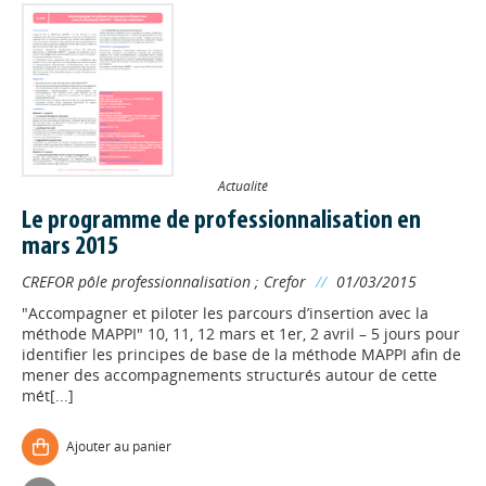
Actualité
Le programme de professionnalisation en
mars 2015
CREFOR pôle professionnalisation
;
Crefor
//
01/03/2015
"Accompagner et piloter les parcours d’insertion avec la
méthode MAPPI" 10, 11, 12 mars et 1er, 2 avril – 5 jours pour
identifier les principes de base de la méthode MAPPI afin de
mener des accompagnements structurés autour de cette
mét[...]
Ajouter au panier