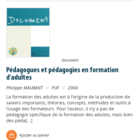
Document
Pédagogues et pédagogies en formation
d'adultes
Philippe MAUBANT
//
PUF
//
2004
La formation des adultes est à l’origine de la production de
savoirs importants, théories, concepts, méthodes et outils à
l’usage des formateurs. Pour l’auteur, il n’y a pas de
pédagogie spécifique de la formation des adultes, mais bien
des péda[...]
Ajouter au panier