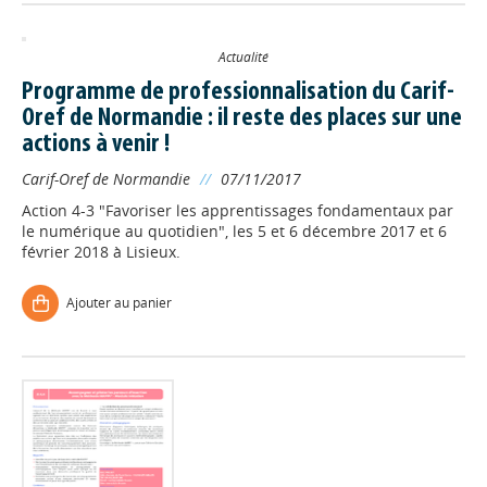
Actualité
Programme de professionnalisation du Carif-
Oref de Normandie : il reste des places sur une
actions à venir !
Carif-Oref de Normandie
//
07/11/2017
Action 4-3 "Favoriser les apprentissages fondamentaux par
le numérique au quotidien", les 5 et 6 décembre 2017 et 6
février 2018 à Lisieux.
Ajouter au panier