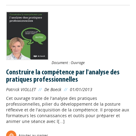
Document : Ouvrage
Construire la compétence par l'analyse des
pratiques professionnelles
Patrick VIOLLET
//
De Boeck
//
01/01/2013
Cet ouvrage traite de l'analyse des pratiques
professionnelles, pilier du développement de la posture
réflexive et de l'acquisition de la compétence. Il propose aux
formateurs les connaissances et outils pour préparer et
animer une séance avec l[...]
Ajouter au panier