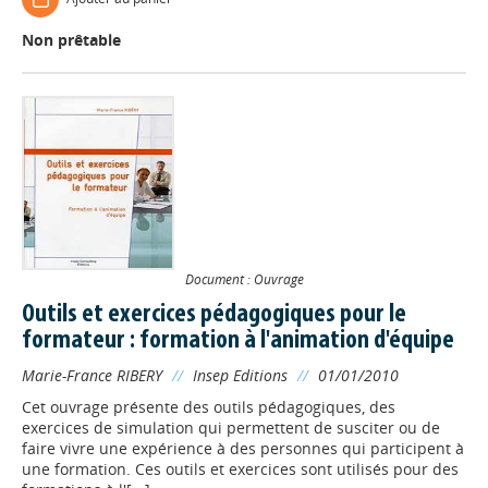
Non prêtable
Document : Ouvrage
Outils et exercices pédagogiques pour le
formateur : formation à l'animation d'équipe
Marie-France RIBERY
//
Insep Editions
//
01/01/2010
Cet ouvrage présente des outils pédagogiques, des
exercices de simulation qui permettent de susciter ou de
faire vivre une expérience à des personnes qui participent à
une formation. Ces outils et exercices sont utilisés pour des