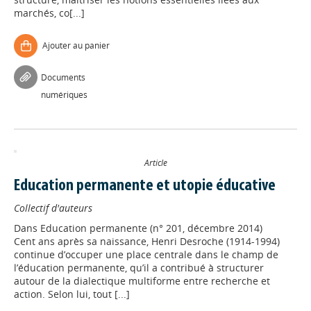
marchés, co[...]
Ajouter au panier
Documents
numériques
Article
Education permanente et utopie éducative
Collectif d'auteurs
Dans
Education permanente (n° 201, décembre 2014)
Cent ans après sa naissance, Henri Desroche (1914-1994)
continue d’occuper une place centrale dans le champ de
l’éducation permanente, qu’il a contribué à structurer
autour de la dialectique multiforme entre recherche et
action. Selon lui, tout [...]