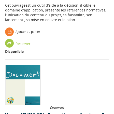
Cet ouvrageest un outil d’aide à la décision, il cible le
domaine d’application, présente les références normatives,
l’utilisation du contenu du projet, sa faisabilité, son
lancement , sa mise en oeuvre et le bilan.
Ajouter au panier
Réserver
Disponible
Document