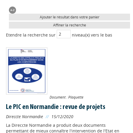
Ajouter le résultat dans votre panier
Affiner la recherche
Etendre la recherche sur
niveau(x) vers le bas
Document : Plaquette
Le PIC en Normandie : revue de projets
Direccte Normandie
//
15/12/2020
La Direccte Normandie a produit deux documents
permettant de mieux connaître l'intervention de l'Etat en