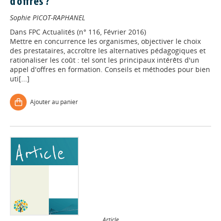
d'offres ?
Sophie PICOT-RAPHANEL
Dans
FPC Actualités (n° 116, Février 2016)
Mettre en concurrence les organismes, objectiver le choix
des prestataires, accroître les alternatives pédagogiques et
rationaliser les coût : tel sont les principaux intérêts d'un
appel d'offres en formation. Conseils et méthodes pour bien
uti[...]
Ajouter au panier
Article