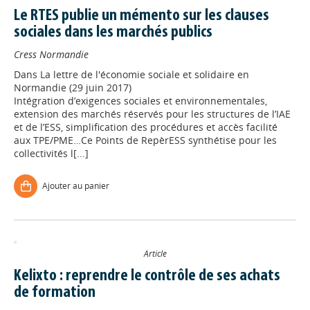
Le RTES publie un mémento sur les clauses
sociales dans les marchés publics
Cress Normandie
Dans
La lettre de l'économie sociale et solidaire en
Normandie (29 juin 2017)
Intégration d’exigences sociales et environnementales,
extension des marchés réservés pour les structures de l’IAE
et de l’ESS, simplification des procédures et accès facilité
aux TPE/PME…Ce Points de RepèrESS synthétise pour les
collectivités l[...]
Ajouter au panier
Article
Kelixto : reprendre le contrôle de ses achats
de formation