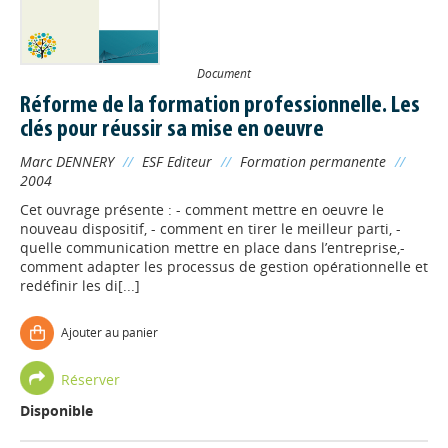
Document
Réforme de la formation professionnelle. Les
clés pour réussir sa mise en oeuvre
Marc DENNERY
//
ESF Editeur
//
Formation permanente
//
2004
Cet ouvrage présente : - comment mettre en oeuvre le
nouveau dispositif, - comment en tirer le meilleur parti, -
quelle communication mettre en place dans l’entreprise,-
comment adapter les processus de gestion opérationnelle et
redéfinir les di[...]
Ajouter au panier
Réserver
Disponible