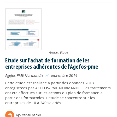
Article : Etude
Etude sur l'achat de formation de les
entreprises adhérentes de l'Agefos-pme
Agefos PME Normandie
//
septembre 2014
Cette étude est réalisée à partir des données 2013
enregistrées par AGEFOS-PME NORMANDIE. Les traitements
ont été effectués sur les actions du plan de formation à
partir des formacodes. L’étude se concentre sur les
entreprises de 10 à 249 salariés.
Ajouter au panier