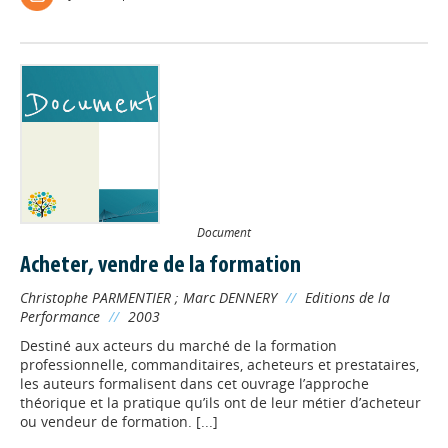
Document
Acheter, vendre de la formation
Christophe PARMENTIER
;
Marc DENNERY
//
Editions de la
Performance
//
2003
Destiné aux acteurs du marché de la formation
professionnelle, commanditaires, acheteurs et prestataires,
les auteurs formalisent dans cet ouvrage l’approche
théorique et la pratique qu’ils ont de leur métier d’acheteur
ou vendeur de formation. [...]