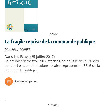
Article
La fragile reprise de la commande publique
Matthieu QUIRET
Dans
Les Echos (25 juillet 2017)
Le premier semestre 2017 affiche une hausse de 2,5 % des
achats. Les administrations locales représentent 58 % de la
commande publique.
Ajouter au panier
Actualité