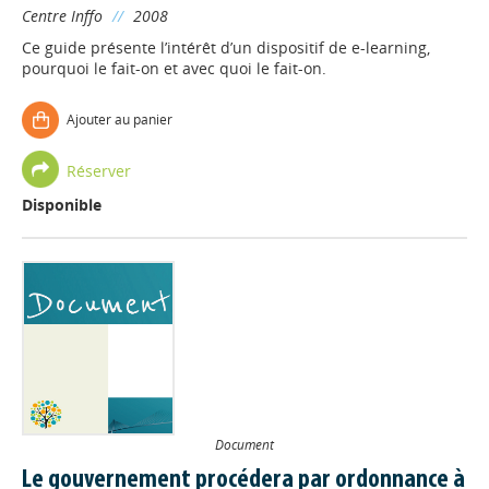
Centre Inffo
//
2008
Ce guide présente l’intérêt d’un dispositif de e-learning,
pourquoi le fait-on et avec quoi le fait-on.
Ajouter au panier
Réserver
Disponible
Document
Le gouvernement procédera par ordonnance à