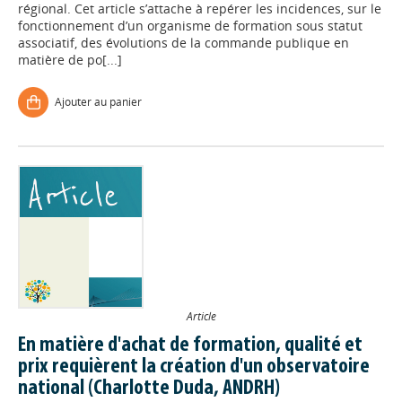
régional. Cet article s’attache à repérer les incidences, sur le
fonctionnement d’un organisme de formation sous statut
associatif, des évolutions de la commande publique en
matière de po[...]
Ajouter au panier
Article
En matière d'achat de formation, qualité et
prix requièrent la création d'un observatoire
national (Charlotte Duda, ANDRH)