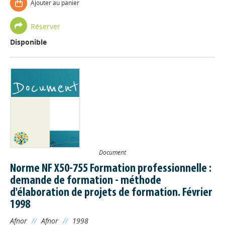
Ajouter au panier
Réserver
Disponible
Document
Norme NF X50-755 Formation professionnelle :
demande de formation - méthode
d'élaboration de projets de formation. Février
1998
Afnor
//
Afnor
//
1998