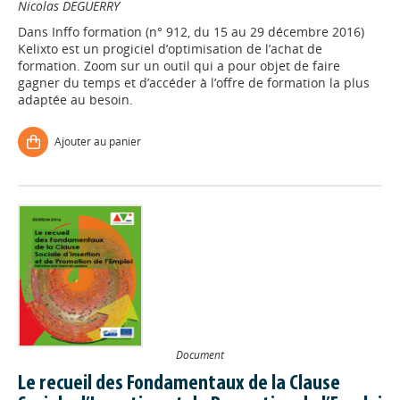
Nicolas DEGUERRY
Dans
Inffo formation (n° 912, du 15 au 29 décembre 2016)
Kelixto est un progiciel d’optimisation de l’achat de
formation. Zoom sur un outil qui a pour objet de faire
gagner du temps et d’accéder à l’offre de formation la plus
adaptée au besoin.
Ajouter au panier
Document
Le recueil des Fondamentaux de la Clause