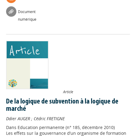
Document
numérique
Article
De la logique de subvention à la logique de
marché
Ddier AUGER
;
Cédric FRETIGNE
Dans
Education permanente (n° 185, décembre 2010)
Les effets sur la gouvernance d’un organisme de formation