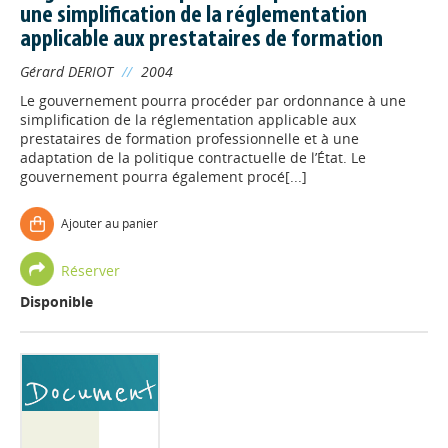
une simplification de la réglementation
applicable aux prestataires de formation
Gérard DERIOT
//
2004
Le gouvernement pourra procéder par ordonnance à une
simplification de la réglementation applicable aux
prestataires de formation professionnelle et à une
adaptation de la politique contractuelle de l’État. Le
gouvernement pourra également procé[...]
Ajouter au panier
Réserver
Disponible