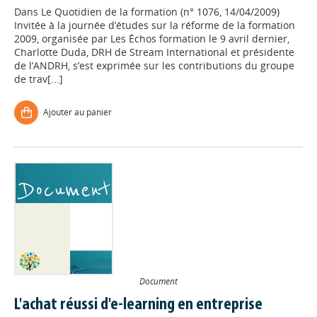
Dans
Le Quotidien de la formation (n° 1076, 14/04/2009)
Invitée à la journée d’études sur la réforme de la formation
2009, organisée par Les Échos formation le 9 avril dernier,
Charlotte Duda, DRH de Stream International et présidente
de l’ANDRH, s’est exprimée sur les contributions du groupe
de trav[...]
Ajouter au panier
Document
L'achat réussi d'e-learning en entreprise