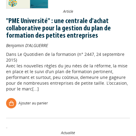
Article
"PME Université" : une centrale d'achat
collaborative pour la gestion du plan de
formation des petites entreprises
Benjamin D'ALGUERRE
Dans
Le Quotidien de la formation (n° 2447, 24 septembre
2015)
Avec les nouvelles règles du jeu nées de la réforme, la mise
en place et le suivi d’un plan de formation pertinent,
performant et surtout, peu coûteux, demeure une gageure
pour de nombreuses entreprises de petite taille. L’occasion,
pour le marc[...]
Ajouter au panier
Actualité