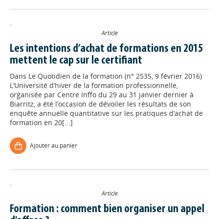
Article
Les intentions d’achat de formations en 2015
mettent le cap sur le certifiant
Dans
Le Quotidien de la formation (n° 2535, 9 février 2016)
L’Université d’hiver de la formation professionnelle,
organisée par Centre Inffo du 29 au 31 janvier dernier à
Biarritz, a été l’occasion de dévoiler les résultats de son
enquête annuelle quantitative sur les pratiques d’achat de
formation en 20[...]
Ajouter au panier
Article
Formation : comment bien organiser un appel