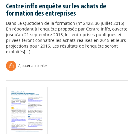
Centre inffo enquête sur les achats de
formation des entreprises
Dans
Le Quotidien de la formation (n° 2428, 30 juillet 2015)
En répondant à l’enquête proposée par Centre Inffo, ouverte
jusqu’au 21 septembre 2015, les entreprises publiques et
privées feront connaître les achats réalisés en 2015 et leurs
projections pour 2016. Les résultats de l’enquête seront
exploités[...]
Ajouter au panier