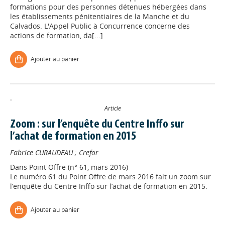
formations pour des personnes détenues hébergées dans
les établissements pénitentiaires de la Manche et du
Calvados. L'Appel Public à Concurrence concerne des
actions de formation, da[...]
Ajouter au panier
Article
Zoom : sur l’enquête du Centre Inffo sur
l’achat de formation en 2015
Fabrice CURAUDEAU
;
Crefor
Dans
Point Offre (n° 61, mars 2016)
Le numéro 61 du Point Offre de mars 2016 fait un zoom sur
l’enquête du Centre Inffo sur l’achat de formation en 2015.
Ajouter au panier