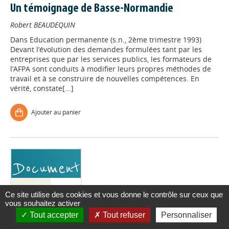
Un témoignage de Basse-Normandie
Robert BEAUDEQUIN
Dans
Education permanente (s.n., 2ème trimestre 1993)
Devant l’évolution des demandes formulées tant par les
entreprises que par les services publics, les formateurs de
l’AFPA sont conduits à modifier leurs propres méthodes de
travail et à se construire de nouvelles compétences. En
vérité, constate[...]
Ajouter au panier
Ce site utilise des cookies et vous donne le contrôle sur ceux que
vous souhaitez activer
Tout accepter
Tout refuser
Personnaliser