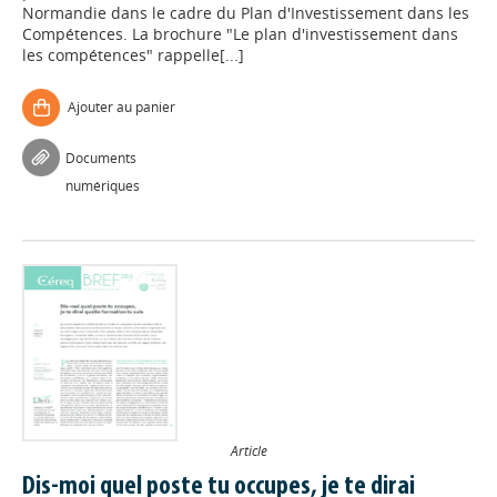
Normandie dans le cadre du Plan d'Investissement dans les
Compétences. La brochure "Le plan d'investissement dans
les compétences" rappelle[...]
Ajouter au panier
Documents
numériques
Article
Dis-moi quel poste tu occupes, je te dirai