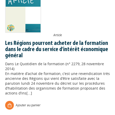
Article
Les Régions pourront acheter de la formation
dans le cadre du service d’intérêt économique
général
Dans
Le Quotidien de la formation (n° 2279, 28 novembre
2014)
En matière d’achat de formation, c’est une revendication très
ancienne des Régions qui vient d’être satisfaite avec la
parution lundi 24 novembre du décret sur les procédures
d’habilitation des organismes de formation proposant des
actions d’ins[...]
Ajouter au panier