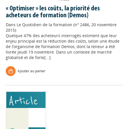
« Optimiser » les coûts, la priorité des
acheteurs de formation (Demos)
Dans
Le Quotidien de la formation (n° 2486, 20 novembre
2015)
Quelque 47% des acheteurs interrogés estiment que leur
enjeu principal est la réduction des coûts, selon une étude
de l’organisme de formation Demos, dont la teneur a été
livrée jeudi 19 novembre. Dans un contexte de marché
globalisé et de forte[...]
Ajouter au panier