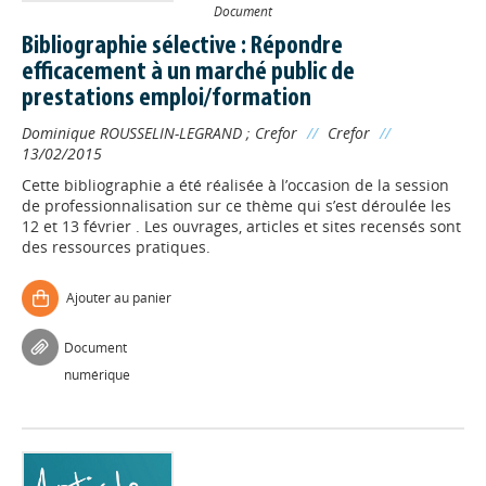
Document
Bibliographie sélective : Répondre
efficacement à un marché public de
prestations emploi/formation
Dominique ROUSSELIN-LEGRAND
;
Crefor
//
Crefor
//
13/02/2015
Cette bibliographie a été réalisée à l’occasion de la session
de professionnalisation sur ce thème qui s’est déroulée les
12 et 13 février . Les ouvrages, articles et sites recensés sont
des ressources pratiques.
Ajouter au panier
Document
numérique