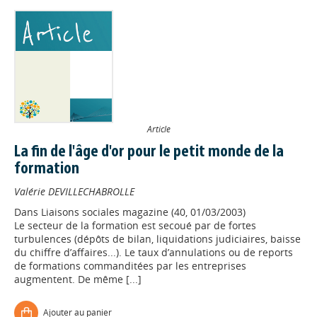
Article
La fin de l'âge d'or pour le petit monde de la
formation
Valérie DEVILLECHABROLLE
Dans
Liaisons sociales magazine (40, 01/03/2003)
Le secteur de la formation est secoué par de fortes
turbulences (dépôts de bilan, liquidations judiciaires, baisse
du chiffre d’affaires...). Le taux d’annulations ou de reports
de formations commanditées par les entreprises
augmentent. De même [...]
Ajouter au panier