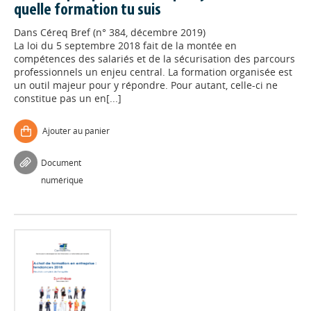
quelle formation tu suis
Dans
Céreq Bref (n° 384, décembre 2019)
La loi du 5 septembre 2018 fait de la montée en
compétences des salariés et de la sécurisation des parcours
professionnels un enjeu central. La formation organisée est
un outil majeur pour y répondre. Pour autant, celle-ci ne
constitue pas un en[...]
Ajouter au panier
Document
numérique