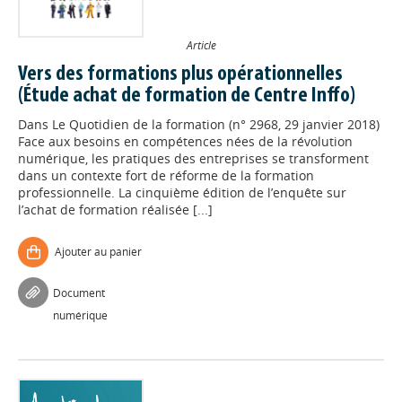
Article
Vers des formations plus opérationnelles
(Étude achat de formation de Centre Inffo)
Dans
Le Quotidien de la formation (n° 2968, 29 janvier 2018)
Face aux besoins en compétences nées de la révolution
numérique, les pratiques des entreprises se transforment
dans un contexte fort de réforme de la formation
professionnelle. La cinquième édition de l’enquête sur
l’achat de formation réalisée [...]
Ajouter au panier
Document
numérique