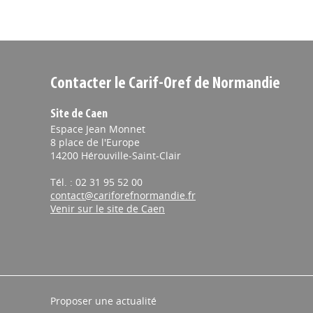
Contacter le Carif-Oref de Normandie
Site de Caen
Espace Jean Monnet
8 place de l'Europe
14200 Hérouville-Saint-Clair
Tél. : 02 31 95 52 00
contact@cariforefnormandie.fr
Venir sur le site de Caen
Proposer une actualité