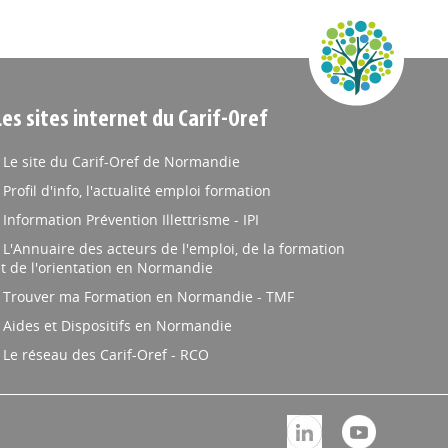
Les sites internet du Carif-Oref
Le site du Carif-Oref de Normandie
Profil d'info, l'actualité emploi formation
Information Prévention Illettrisme - IPI
L'Annuaire des acteurs de l'emploi, de la formation
t de l'orientation en Normandie
Trouver ma Formation en Normandie - TMF
Aides et Dispositifs en Normandie
Le réseau des Carif-Oref - RCO