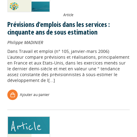
Article
Prévisions d'emplois dans les services :
cinquante ans de sous estimation
Philippe MADINIER
Dans
Travail et emploi (n° 105, janvier-mars 2006)
L’auteur compare prévisions et réalisations, principalement
en France et aux Etats-Unis, dans les exercices menés sur
le dernier demi-siècle et met en valeur une " tendance
assez constante des prévisionnistes à sous-estimer le
développement de l[...]
Ajouter au panier