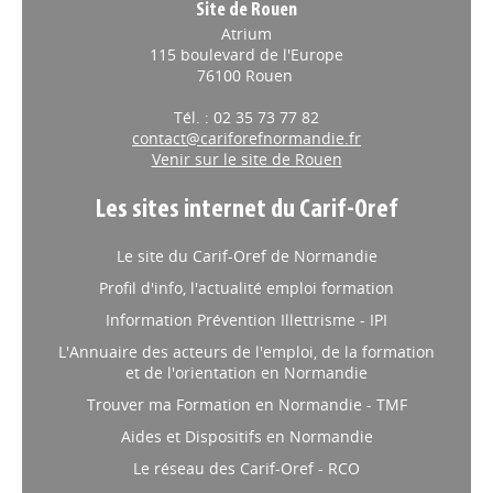
Site de Rouen
Atrium
115 boulevard de l'Europe
76100 Rouen
Tél. : 02 35 73 77 82
contact@cariforefnormandie.fr
Venir sur le site de Rouen
Les sites internet du Carif-Oref
Le site du Carif-Oref de Normandie
Profil d'info, l'actualité emploi formation
Information Prévention Illettrisme - IPI
L'Annuaire des acteurs de l'emploi, de la formation
et de l'orientation en Normandie
Trouver ma Formation en Normandie - TMF
Aides et Dispositifs en Normandie
Le réseau des Carif-Oref - RCO