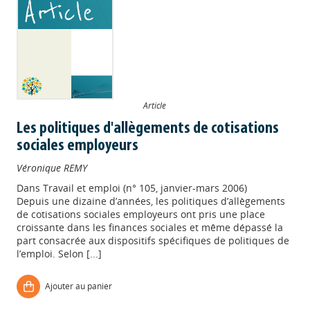
Article
Les politiques d'allègements de cotisations
sociales employeurs
Véronique REMY
Dans
Travail et emploi (n° 105, janvier-mars 2006)
Depuis une dizaine d’années, les politiques d’allègements
de cotisations sociales employeurs ont pris une place
croissante dans les finances sociales et même dépassé la
part consacrée aux dispositifs spécifiques de politiques de
Appels à projets
l’emploi. Selon [...]
Ajouter au panier
Déposer une actu !