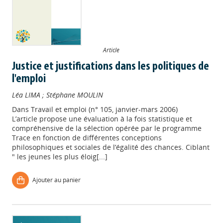
Article
Justice et justifications dans les politiques de
l'emploi
Léa LIMA
;
Stéphane MOULIN
Dans
Travail et emploi (n° 105, janvier-mars 2006)
L’article propose une évaluation à la fois statistique et
compréhensive de la sélection opérée par le programme
Trace en fonction de différentes conceptions
philosophiques et sociales de l’égalité des chances. Ciblant
" les jeunes les plus éloig[...]
Ajouter au panier