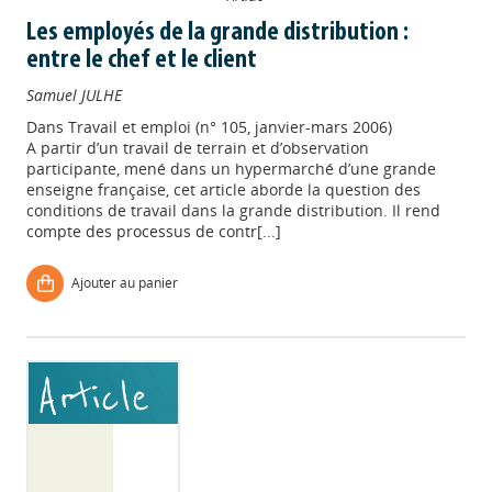
Les employés de la grande distribution :
entre le chef et le client
Samuel JULHE
Dans
Travail et emploi (n° 105, janvier-mars 2006)
A partir d’un travail de terrain et d’observation
participante, mené dans un hypermarché d’une grande
enseigne française, cet article aborde la question des
conditions de travail dans la grande distribution. Il rend
compte des processus de contr[...]
Ajouter au panier