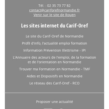
Tél. : 02 35 73 77 82
contact@cariforefnormandie.fr
Venir sur le site de Rouen
Les sites internet du Carif-Oref
Le site du Carif-Oref de Normandie
Profil d'info, l'actualité emploi formation
Information Prévention Illettrisme - IPI
L'Annuaire des acteurs de l'emploi, de la formation
et de l'orientation en Normandie
Trouver ma Formation en Normandie - TMF
Aides et Dispositifs en Normandie
Le réseau des Carif-Oref - RCO
Proposer une actualité