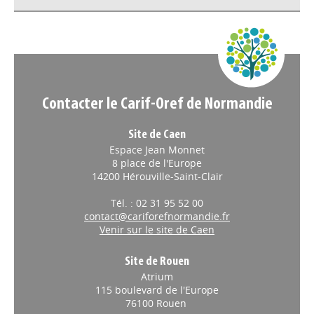
Appels à projets
Contacter le Carif-Oref de Normandie
Site de Caen
Espace Jean Monnet
8 place de l'Europe
14200 Hérouville-Saint-Clair
Tél. : 02 31 95 52 00
contact@cariforefnormandie.fr
Venir sur le site de Caen
Site de Rouen
Atrium
115 boulevard de l'Europe
76100 Rouen