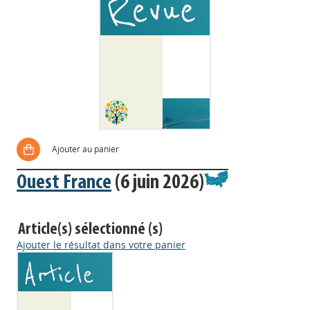
Ajouter au panier
Ouest France
(6 juin 2026)
Article(s) sélectionné (s)
Ajouter le résultat dans votre panier