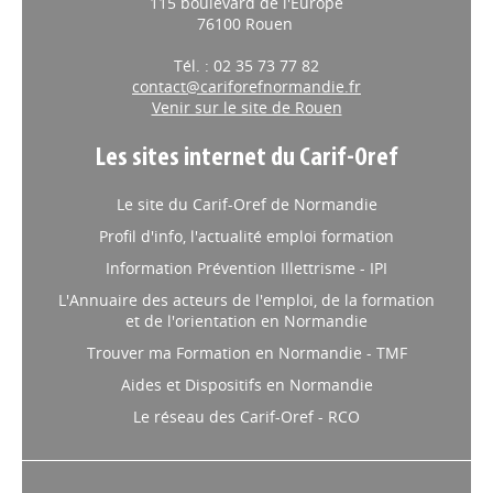
115 boulevard de l'Europe
76100 Rouen
Tél. : 02 35 73 77 82
contact@cariforefnormandie.fr
Venir sur le site de Rouen
Les sites internet du Carif-Oref
Le site du Carif-Oref de Normandie
Profil d'info, l'actualité emploi formation
Information Prévention Illettrisme - IPI
L'Annuaire des acteurs de l'emploi, de la formation
et de l'orientation en Normandie
Trouver ma Formation en Normandie - TMF
Aides et Dispositifs en Normandie
Le réseau des Carif-Oref - RCO