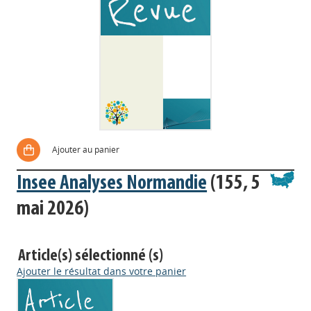
Ajouter au panier
Insee Analyses Normandie
(155, 5
mai 2026)
Article(s) sélectionné (s)
Ajouter le résultat dans votre panier