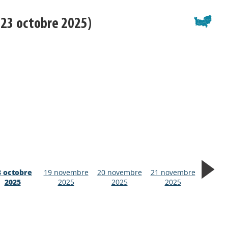
23 octobre 2025)
3 octobre
19 novembre
20 novembre
21 novembre
2025
2025
2025
2025