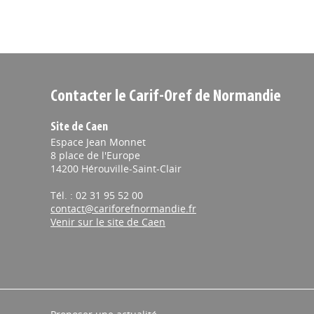
Contacter le Carif-Oref de Normandie
Site de Caen
Espace Jean Monnet
8 place de l'Europe
14200 Hérouville-Saint-Clair
Tél. : 02 31 95 52 00
contact@cariforefnormandie.fr
Venir sur le site de Caen