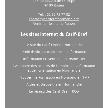
115 boulevard de l'Europe
76100 Rouen
Tél. : 02 35 73 77 82
contact@cariforefnormandie.fr
Venir sur le site de Rouen
Les sites internet du Carif-Oref
Le site du Carif-Oref de Normandie
Profil d'info, l'actualité emploi formation
Information Prévention Illettrisme - IPI
L'Annuaire des acteurs de l'emploi, de la formation
et de l'orientation en Normandie
Trouver ma Formation en Normandie - TMF
Aides et Dispositifs en Normandie
Le réseau des Carif-Oref - RCO