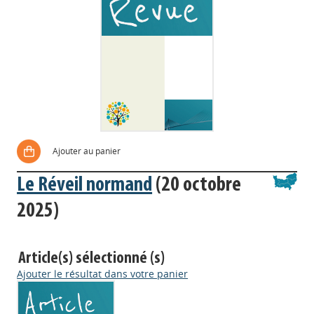
Ajouter au panier
Le Réveil normand
(20 octobre
2025)
Article(s) sélectionné (s)
Ajouter le résultat dans votre panier