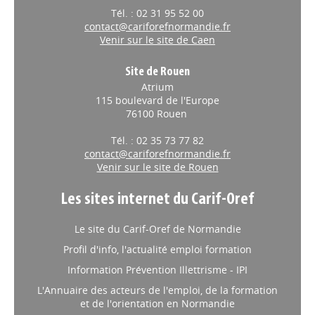
Tél. : 02 31 95 52 00
contact@cariforefnormandie.fr
Venir sur le site de Caen
Site de Rouen
Atrium
115 boulevard de l'Europe
76100 Rouen
Tél. : 02 35 73 77 82
contact@cariforefnormandie.fr
Venir sur le site de Rouen
Les sites internet du Carif-Oref
Le site du Carif-Oref de Normandie
Profil d'info, l'actualité emploi formation
Information Prévention Illettrisme - IPI
L'Annuaire des acteurs de l'emploi, de la formation
et de l'orientation en Normandie