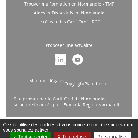
Trouver ma Formation en Normandie - TMF
Aides et Dispositifs en Normandie
Le réseau des Carif-Oref - RCO
Proposer une actualité
Mentions légales
Copyright
Plan du site
Site produit par le Carif-Oref de Normandie,
structure financée par l'État et la Région Normandie.
Ce site utilise des cookies et vous donne le contrôle sur ceux que
vous souhaitez activer
Tout accepter
Tout refuser
Personnaliser