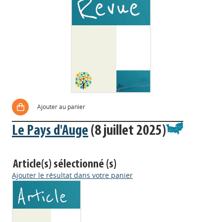
Ajouter au panier
Le Pays d'Auge
(8 juillet 2025)
Article(s) sélectionné (s)
Ajouter le résultat dans votre panier