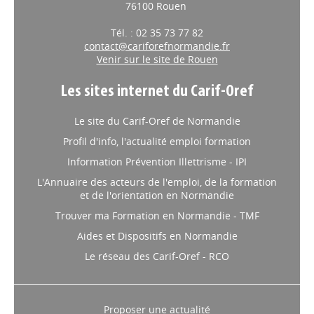
76100 Rouen
Tél. : 02 35 73 77 82
contact@cariforefnormandie.fr
Venir sur le site de Rouen
Les sites internet du Carif-Oref
Le site du Carif-Oref de Normandie
Profil d'info, l'actualité emploi formation
Information Prévention Illettrisme - IPI
L'Annuaire des acteurs de l'emploi, de la formation
et de l'orientation en Normandie
Trouver ma Formation en Normandie - TMF
Aides et Dispositifs en Normandie
Le réseau des Carif-Oref - RCO
Proposer une actualité