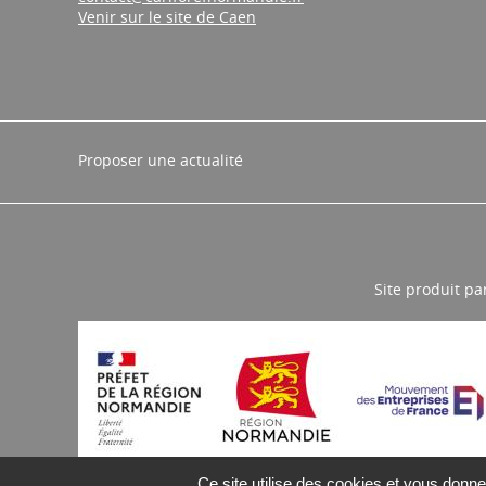
Venir sur le site de Caen
Proposer une actualité
Site produit pa
Ce site utilise des cookies et vous donne