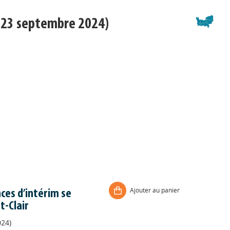
23 septembre 2024)
Ajouter au panier
nces d’intérim se
t-Clair
24)