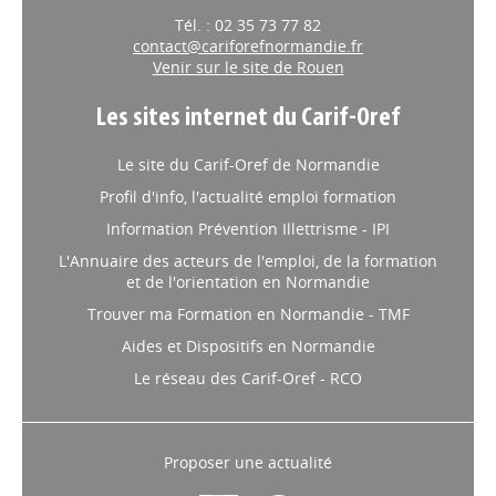
Tél. : 02 35 73 77 82
contact@cariforefnormandie.fr
Venir sur le site de Rouen
Les sites internet du Carif-Oref
Le site du Carif-Oref de Normandie
Profil d'info, l'actualité emploi formation
Information Prévention Illettrisme - IPI
L'Annuaire des acteurs de l'emploi, de la formation
et de l'orientation en Normandie
Trouver ma Formation en Normandie - TMF
Aides et Dispositifs en Normandie
Le réseau des Carif-Oref - RCO
Proposer une actualité