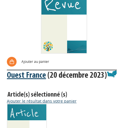
Ajouter au panier
Ouest France
(20 décembre 2023)
Article(s) sélectionné (s)
Ajouter le résultat dans votre panier