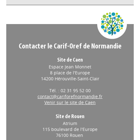
Appels à projets
Contacter le Carif-Oref de Normandie
Site de Caen
Espace Jean Monnet
8 place de l'Europe
14200 Hérouville-Saint-Clair
Tél. : 02 31 95 52 00
contact@cariforefnormandie.fr
Venir sur le site de Caen
Site de Rouen
Atrium
115 boulevard de l'Europe
76100 Rouen