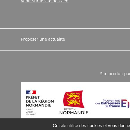
Venir sur le site de Caen
Proposer une actualité
Site produit pa
Ce site utilise des cookies et vous donne