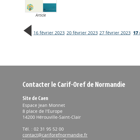
Article
16 février 2023
20 février 2023
27 février 2023
17
Contacter le Carif-Oref de Normandie
Site de Caen
Espace Jean Monnet
8 place de l'Europe
14200 Hérouville-Saint-Clair
Tél. : 02 31 95 52 00
contact@cariforefnormandie.fr