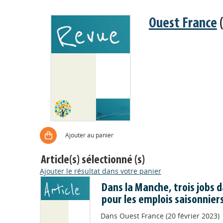
Ouest France
(
Ajouter au panier
Article(s) sélectionné (s)
Ajouter le résultat dans votre panier
Dans la Manche, trois jobs 
pour les emplois saisonnier
Dans
Ouest France (20 février 2023)