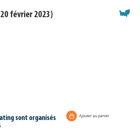
20 février 2023)
Ajouter au panier
dating sont organisés
s