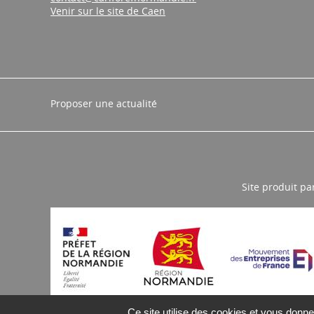
Venir sur le site de Caen
Proposer une actualité
Site produit pa
Ce site utilise des cookies et vous donne