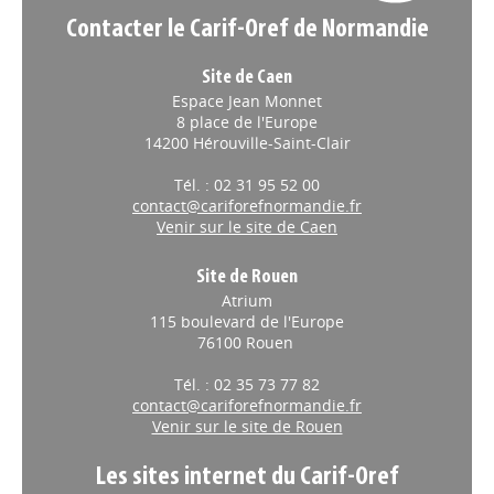
Contacter le Carif-Oref de Normandie
Site de Caen
Espace Jean Monnet
8 place de l'Europe
14200 Hérouville-Saint-Clair
Tél. : 02 31 95 52 00
contact@cariforefnormandie.fr
Venir sur le site de Caen
Site de Rouen
Atrium
115 boulevard de l'Europe
76100 Rouen
Tél. : 02 35 73 77 82
contact@cariforefnormandie.fr
Venir sur le site de Rouen
Les sites internet du Carif-Oref