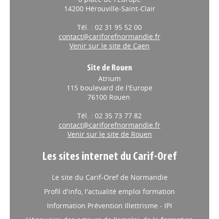
14200 Hérouville-Saint-Clair
Tél. : 02 31 95 52 00
contact@cariforefnormandie.fr
Venir sur le site de Caen
Site de Rouen
Atrium
115 boulevard de l'Europe
76100 Rouen
Tél. : 02 35 73 77 82
contact@cariforefnormandie.fr
Venir sur le site de Rouen
Les sites internet du Carif-Oref
Le site du Carif-Oref de Normandie
Profil d'info, l'actualité emploi formation
Information Prévention Illettrisme - IPI