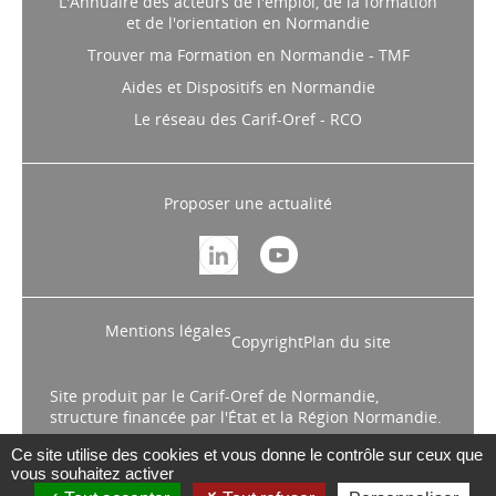
L'Annuaire des acteurs de l'emploi, de la formation
et de l'orientation en Normandie
Trouver ma Formation en Normandie - TMF
Aides et Dispositifs en Normandie
Le réseau des Carif-Oref - RCO
Proposer une actualité
Mentions légales
Copyright
Plan du site
Site produit par le Carif-Oref de Normandie,
structure financée par l'État et la Région Normandie.
Ce site utilise des cookies et vous donne le contrôle sur ceux que
vous souhaitez activer