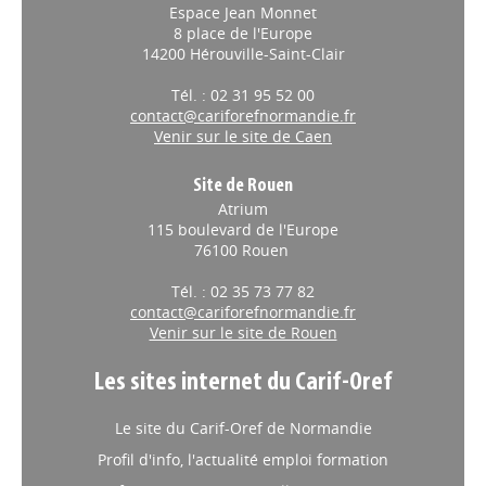
Espace Jean Monnet
8 place de l'Europe
14200 Hérouville-Saint-Clair
Tél. : 02 31 95 52 00
contact@cariforefnormandie.fr
Venir sur le site de Caen
Site de Rouen
Atrium
115 boulevard de l'Europe
76100 Rouen
Tél. : 02 35 73 77 82
contact@cariforefnormandie.fr
Venir sur le site de Rouen
Les sites internet du Carif-Oref
Le site du Carif-Oref de Normandie
Profil d'info, l'actualité emploi formation