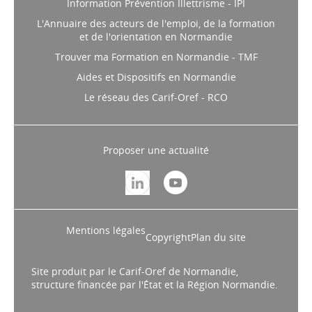
Information Prévention Illettrisme - IPI
L'Annuaire des acteurs de l'emploi, de la formation
et de l'orientation en Normandie
Trouver ma Formation en Normandie - TMF
Aides et Dispositifs en Normandie
Le réseau des Carif-Oref - RCO
Proposer une actualité
Mentions légales
Copyright
Plan du site
Site produit par le Carif-Oref de Normandie,
structure financée par l'État et la Région Normandie.