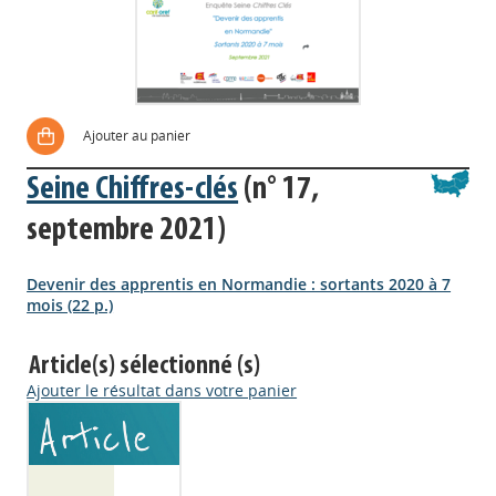
Ajouter au panier
Seine Chiffres-clés
(n° 17,
septembre 2021)
Devenir des apprentis en Normandie : sortants 2020 à 7
mois (22 p.)
Article(s) sélectionné (s)
Ajouter le résultat dans votre panier