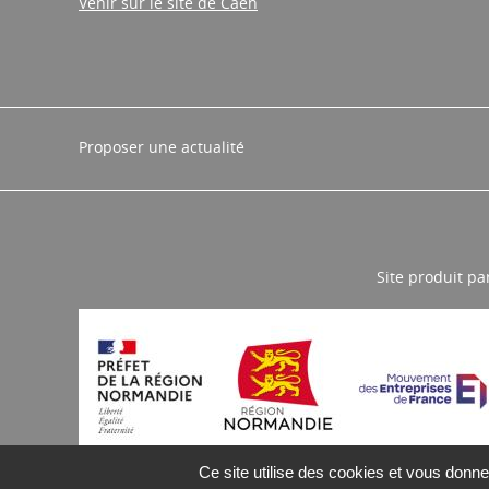
Venir sur le site de Caen
Proposer une actualité
Site produit pa
Ce site utilise des cookies et vous donne