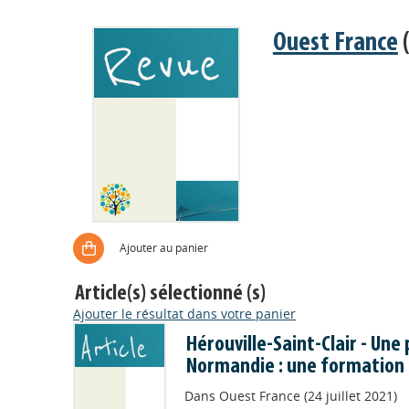
Ouest France
(
Ajouter au panier
Article(s) sélectionné (s)
Ajouter le résultat dans votre panier
Hérouville-Saint-Clair - Une
Normandie : une formation 
Dans
Ouest France (24 juillet 2021)