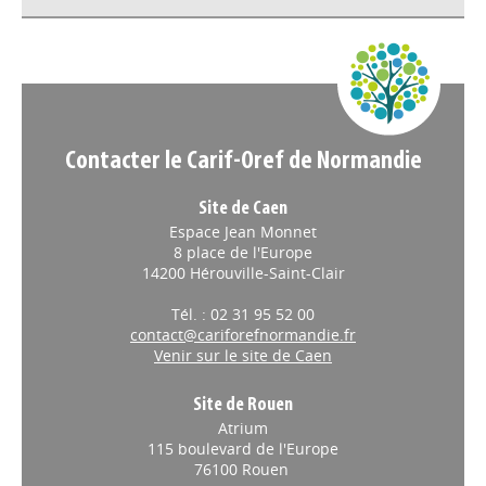
Appels à projets
Contacter le Carif-Oref de Normandie
Site de Caen
Espace Jean Monnet
8 place de l'Europe
14200 Hérouville-Saint-Clair
Tél. : 02 31 95 52 00
contact@cariforefnormandie.fr
Venir sur le site de Caen
Site de Rouen
Atrium
115 boulevard de l'Europe
76100 Rouen