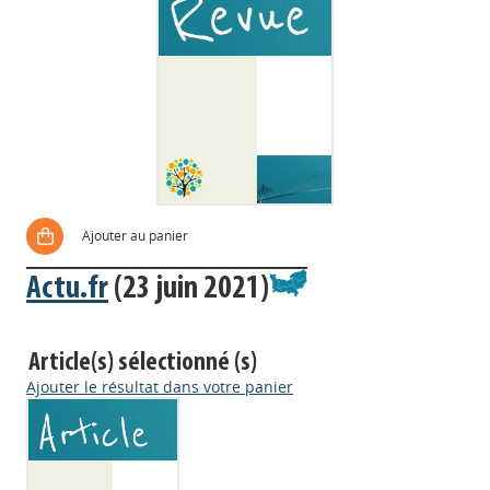
Ajouter au panier
Actu.fr
(23 juin 2021)
Article(s) sélectionné (s)
Ajouter le résultat dans votre panier