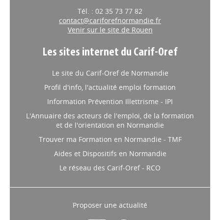
Tél. : 02 35 73 77 82
contact@cariforefnormandie.fr
Venir sur le site de Rouen
Les sites internet du Carif-Oref
Le site du Carif-Oref de Normandie
Profil d'info, l'actualité emploi formation
Information Prévention Illettrisme - IPI
L'Annuaire des acteurs de l'emploi, de la formation
et de l'orientation en Normandie
Trouver ma Formation en Normandie - TMF
Aides et Dispositifs en Normandie
Le réseau des Carif-Oref - RCO
Proposer une actualité