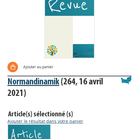
Ajouter au panier
Normandinamik
(264, 16 avril
2021)
Article(s) sélectionné (s)
Ajouter le résultat dans votre panier