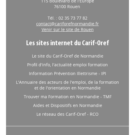
115 boulevard de l'Europe
76100 Rouen
Tél. : 02 35 73 77 82
contact@cariforefnormandie.fr
Venir sur le site de Rouen
Les sites internet du Carif-Oref
Le site du Carif-Oref de Normandie
Profil d'info, l'actualité emploi formation
Information Prévention Illettrisme - IPI
L'Annuaire des acteurs de l'emploi, de la formation
et de l'orientation en Normandie
Trouver ma Formation en Normandie - TMF
Aides et Dispositifs en Normandie
Le réseau des Carif-Oref - RCO