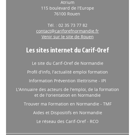
Atrium
115 boulevard de l'Europe
76100 Rouen
Tél. : 02 35 73 77 82
contact@cariforefnormandie.fr
Venir sur le site de Rouen
Les sites internet du Carif-Oref
Le site du Carif-Oref de Normandie
Profil d'info, l'actualité emploi formation
Information Prévention Illettrisme - IPI
L'Annuaire des acteurs de l'emploi, de la formation
et de l'orientation en Normandie
Trouver ma Formation en Normandie - TMF
Aides et Dispositifs en Normandie
Le réseau des Carif-Oref - RCO