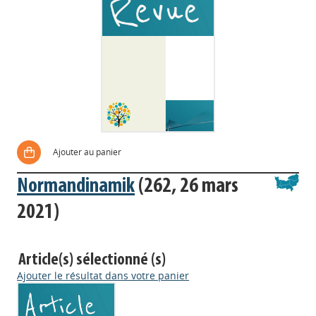
Ajouter au panier
Normandinamik
(262, 26 mars
2021)
Article(s) sélectionné (s)
Ajouter le résultat dans votre panier