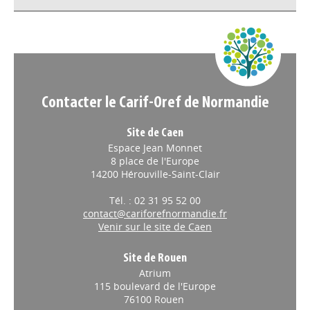
Appels à projets
Contacter le Carif-Oref de Normandie
Site de Caen
Espace Jean Monnet
8 place de l'Europe
14200 Hérouville-Saint-Clair
Tél. : 02 31 95 52 00
contact@cariforefnormandie.fr
Venir sur le site de Caen
Site de Rouen
Atrium
115 boulevard de l'Europe
76100 Rouen