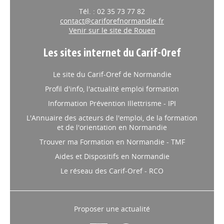
Tél. : 02 35 73 77 82
contact@cariforefnormandie.fr
Venir sur le site de Rouen
Les sites internet du Carif-Oref
Le site du Carif-Oref de Normandie
Profil d'info, l'actualité emploi formation
Information Prévention Illettrisme - IPI
L'Annuaire des acteurs de l'emploi, de la formation
et de l'orientation en Normandie
Trouver ma Formation en Normandie - TMF
Aides et Dispositifs en Normandie
Le réseau des Carif-Oref - RCO
Proposer une actualité