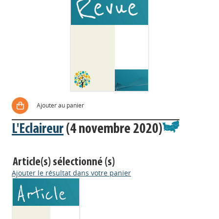
Ajouter au panier
L'Eclaireur
(4 novembre 2020)
Article(s) sélectionné (s)
Ajouter le résultat dans votre panier