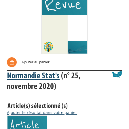
Ajouter au panier
Normandie Stat's
(n° 25,
novembre 2020)
Article(s) sélectionné (s)
Ajouter le résultat dans votre panier