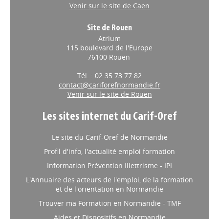
Venir sur le site de Caen
Site de Rouen
Atrium
115 boulevard de l'Europe
76100 Rouen
Tél. : 02 35 73 77 82
contact@cariforefnormandie.fr
Venir sur le site de Rouen
Les sites internet du Carif-Oref
Le site du Carif-Oref de Normandie
Profil d'info, l'actualité emploi formation
Information Prévention Illettrisme - IPI
L'Annuaire des acteurs de l'emploi, de la formation
et de l'orientation en Normandie
Trouver ma Formation en Normandie - TMF
Aides et Dispositifs en Normandie