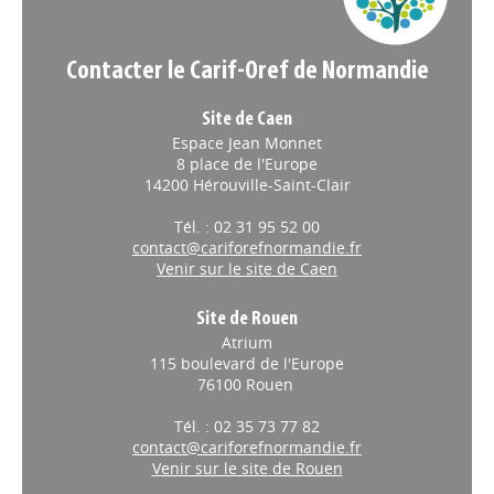
Contacter le Carif-Oref de Normandie
Site de Caen
Espace Jean Monnet
8 place de l'Europe
14200 Hérouville-Saint-Clair
Tél. : 02 31 95 52 00
contact@cariforefnormandie.fr
Venir sur le site de Caen
Site de Rouen
Atrium
115 boulevard de l'Europe
76100 Rouen
Tél. : 02 35 73 77 82
contact@cariforefnormandie.fr
Venir sur le site de Rouen