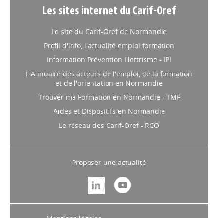
Les sites internet du Carif-Oref
Le site du Carif-Oref de Normandie
Profil d'info, l'actualité emploi formation
Information Prévention Illettrisme - IPI
L'Annuaire des acteurs de l'emploi, de la formation
et de l'orientation en Normandie
Trouver ma Formation en Normandie - TMF
Aides et Dispositifs en Normandie
Le réseau des Carif-Oref - RCO
Proposer une actualité