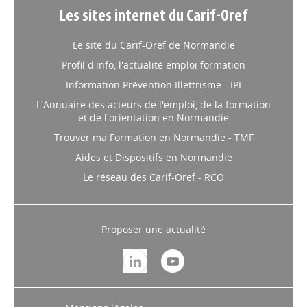
Les sites internet du Carif-Oref
Le site du Carif-Oref de Normandie
Profil d'info, l'actualité emploi formation
Information Prévention Illettrisme - IPI
L'Annuaire des acteurs de l'emploi, de la formation
et de l'orientation en Normandie
Trouver ma Formation en Normandie - TMF
Aides et Dispositifs en Normandie
Le réseau des Carif-Oref - RCO
Proposer une actualité