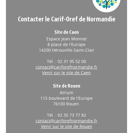
Contacter le Carif-Oref de Normandie
Site de Caen
Espace Jean Monnet
8 place de l'Europe
14200 Hérouville-Saint-Clair
Tél. : 02 31 95 52 00
contact@cariforefnormandie.fr
Venir sur le site de Caen
Site de Rouen
Atrium
115 boulevard de l'Europe
76100 Rouen
Tél. : 02 35 73 77 82
contact@cariforefnormandie.fr
Venir sur le site de Rouen