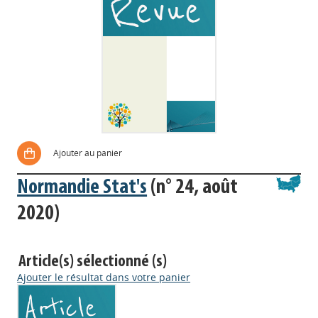
Ajouter au panier
Normandie Stat's
(n° 24, août
2020)
Article(s) sélectionné (s)
Ajouter le résultat dans votre panier