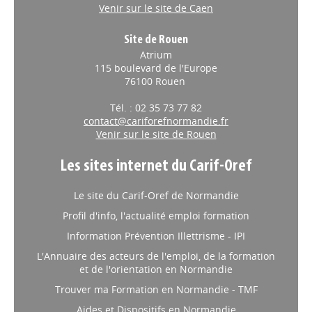
Venir sur le site de Caen
Site de Rouen
Atrium
115 boulevard de l'Europe
76100 Rouen
Tél. : 02 35 73 77 82
contact@cariforefnormandie.fr
Venir sur le site de Rouen
Les sites internet du Carif-Oref
Le site du Carif-Oref de Normandie
Profil d'info, l'actualité emploi formation
Information Prévention Illettrisme - IPI
L'Annuaire des acteurs de l'emploi, de la formation
et de l'orientation en Normandie
Trouver ma Formation en Normandie - TMF
Aides et Dispositifs en Normandie