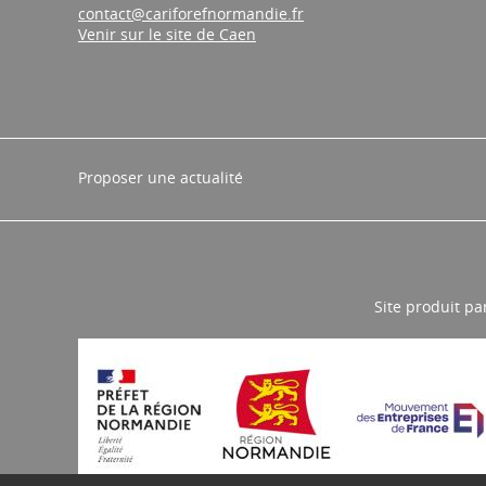
contact@cariforefnormandie.fr
Venir sur le site de Caen
Proposer une actualité
Site produit pa