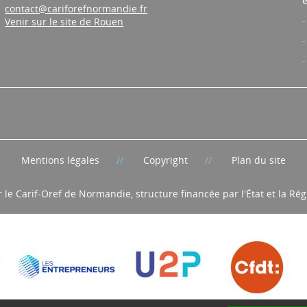
e
contact@cariforefnormandie.fr
Venir sur le site de Rouen
Mentions légales
Copyright
Plan du site
r le Carif-Oref de Normandie, structure financée par l'État et la R