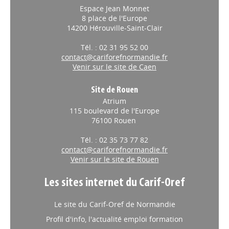
Espace Jean Monnet
8 place de l'Europe
14200 Hérouville-Saint-Clair
Tél. : 02 31 95 52 00
contact@cariforefnormandie.fr
Venir sur le site de Caen
Site de Rouen
Atrium
115 boulevard de l'Europe
76100 Rouen
Tél. : 02 35 73 77 82
contact@cariforefnormandie.fr
Venir sur le site de Rouen
Les sites internet du Carif-Oref
Le site du Carif-Oref de Normandie
Profil d'info, l'actualité emploi formation