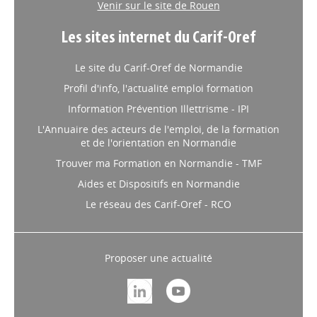
Venir sur le site de Rouen
Les sites internet du Carif-Oref
Le site du Carif-Oref de Normandie
Profil d'info, l'actualité emploi formation
Information Prévention Illettrisme - IPI
L'Annuaire des acteurs de l'emploi, de la formation
et de l'orientation en Normandie
Trouver ma Formation en Normandie - TMF
Aides et Dispositifs en Normandie
Le réseau des Carif-Oref - RCO
Proposer une actualité