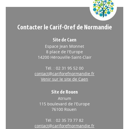
Appels à projets
Contacter le Carif-Oref de Normandie
Site de Caen
Espace Jean Monnet
8 place de l'Europe
14200 Hérouville-Saint-Clair
Tél. : 02 31 95 52 00
contact@cariforefnormandie.fr
Venir sur le site de Caen
Site de Rouen
Atrium
115 boulevard de l'Europe
76100 Rouen
Tél. : 02 35 73 77 82
contact@cariforefnormandie.fr