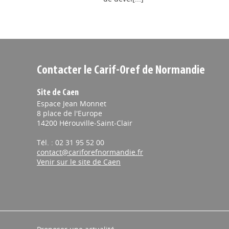
Contacter le Carif-Oref de Normandie
Site de Caen
Espace Jean Monnet
8 place de l'Europe
14200 Hérouville-Saint-Clair
Tél. : 02 31 95 52 00
contact@cariforefnormandie.fr
Venir sur le site de Caen