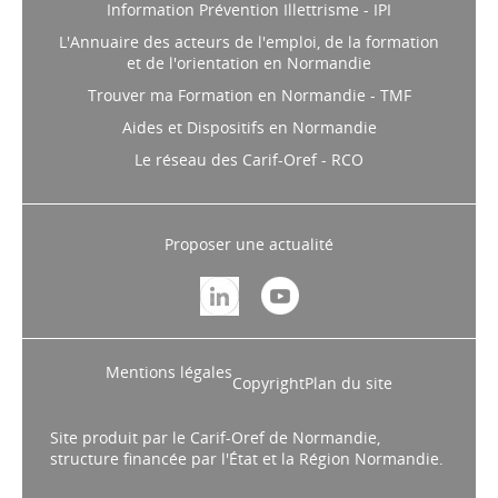
Information Prévention Illettrisme - IPI
L'Annuaire des acteurs de l'emploi, de la formation
et de l'orientation en Normandie
Trouver ma Formation en Normandie - TMF
Aides et Dispositifs en Normandie
Le réseau des Carif-Oref - RCO
Proposer une actualité
Mentions légales
Copyright
Plan du site
Site produit par le Carif-Oref de Normandie,
structure financée par l'État et la Région Normandie.