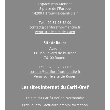
Espace Jean Monnet
8 place de l'Europe
14200 Hérouville-Saint-Clair
Tél. : 02 31 95 52 00
contact@cariforefnormandie.fr
Venir sur le site de Caen
Site de Rouen
Atrium
115 boulevard de l'Europe
76100 Rouen
Tél. : 02 35 73 77 82
contact@cariforefnormandie.fr
Venir sur le site de Rouen
Les sites internet du Carif-Oref
Le site du Carif-Oref de Normandie
Profil d'info, l'actualité emploi formation