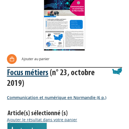
Ajouter au panier
Focus métiers
(n° 23, octobre
2019)
Communication et numérique en Normandie (6 p.)
Article(s) sélectionné (s)
Ajouter le résultat dans votre panier