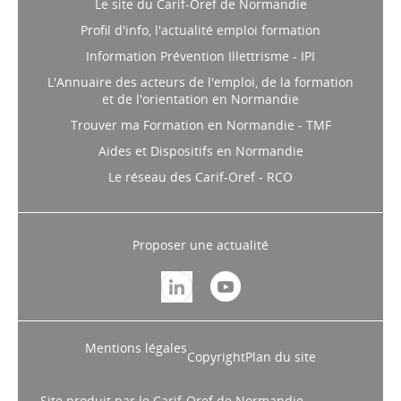
Le site du Carif-Oref de Normandie
Profil d'info, l'actualité emploi formation
Information Prévention Illettrisme - IPI
L'Annuaire des acteurs de l'emploi, de la formation
et de l'orientation en Normandie
Trouver ma Formation en Normandie - TMF
Aides et Dispositifs en Normandie
Le réseau des Carif-Oref - RCO
Proposer une actualité
Mentions légales
Copyright
Plan du site