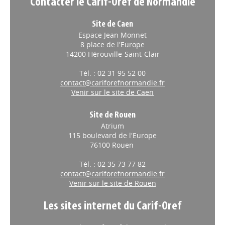
Contacter le Carif-Oref de Normandie
Site de Caen
Espace Jean Monnet
8 place de l'Europe
14200 Hérouville-Saint-Clair
Tél. : 02 31 95 52 00
contact@cariforefnormandie.fr
Venir sur le site de Caen
Site de Rouen
Atrium
115 boulevard de l'Europe
76100 Rouen
Tél. : 02 35 73 77 82
contact@cariforefnormandie.fr
Venir sur le site de Rouen
Les sites internet du Carif-Oref