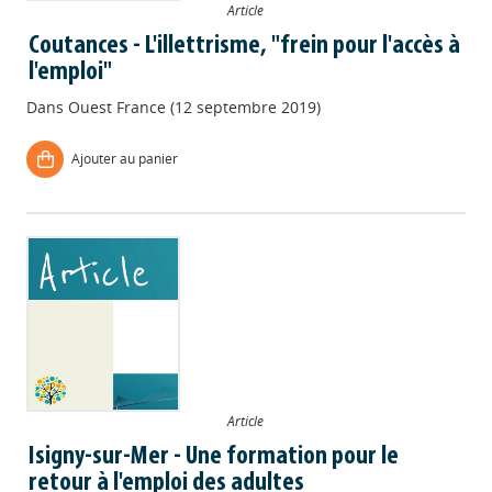
Article
Coutances - L'illettrisme, "frein pour l'accès à
l'emploi"
Dans
Ouest France (12 septembre 2019)
Ajouter au panier
Article
Isigny-sur-Mer - Une formation pour le
retour à l'emploi des adultes