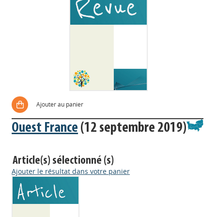
Ajouter au panier
Ouest France
(12 septembre 2019)
Article(s) sélectionné (s)
Ajouter le résultat dans votre panier