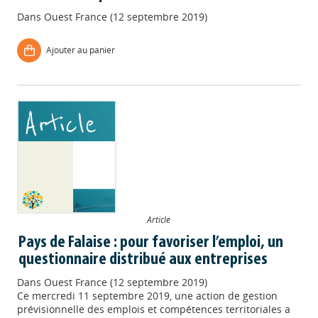
Dans
Ouest France (12 septembre 2019)
Ajouter au panier
Article
Pays de Falaise : pour favoriser l’emploi, un
questionnaire distribué aux entreprises
Dans
Ouest France (12 septembre 2019)
Ce mercredi 11 septembre 2019, une action de gestion
prévisionnelle des emplois et compétences territoriales a