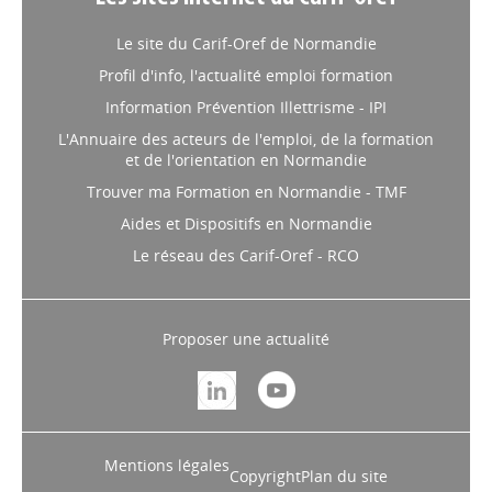
Le site du Carif-Oref de Normandie
Profil d'info, l'actualité emploi formation
Information Prévention Illettrisme - IPI
L'Annuaire des acteurs de l'emploi, de la formation
et de l'orientation en Normandie
Trouver ma Formation en Normandie - TMF
Aides et Dispositifs en Normandie
Le réseau des Carif-Oref - RCO
Proposer une actualité
Mentions légales
Copyright
Plan du site