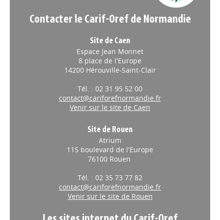
Contacter le Carif-Oref de Normandie
Site de Caen
Espace Jean Monnet
8 place de l'Europe
14200 Hérouville-Saint-Clair
Tél. : 02 31 95 52 00
contact@cariforefnormandie.fr
Venir sur le site de Caen
Site de Rouen
Atrium
115 boulevard de l'Europe
76100 Rouen
Tél. : 02 35 73 77 82
contact@cariforefnormandie.fr
Venir sur le site de Rouen
Les sites internet du Carif-Oref