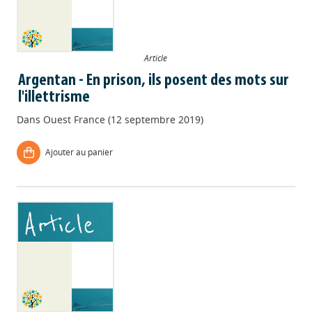
Article
Argentan - En prison, ils posent des mots sur
l'illettrisme
Dans
Ouest France (12 septembre 2019)
Ajouter au panier