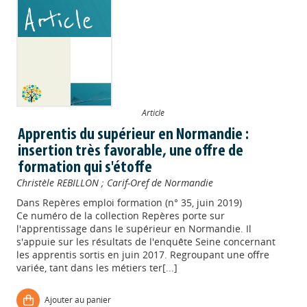
Article
Apprentis du supérieur en Normandie :
insertion très favorable, une offre de
formation qui s'étoffe
Christèle REBILLON
;
Carif-Oref de Normandie
Dans
Repères emploi formation (n° 35, juin 2019)
Ce numéro de la collection Repères porte sur
l'apprentissage dans le supérieur en Normandie. Il
s'appuie sur les résultats de l'enquête Seine concernant
les apprentis sortis en juin 2017. Regroupant une offre
variée, tant dans les métiers ter[...]
Ajouter au panier