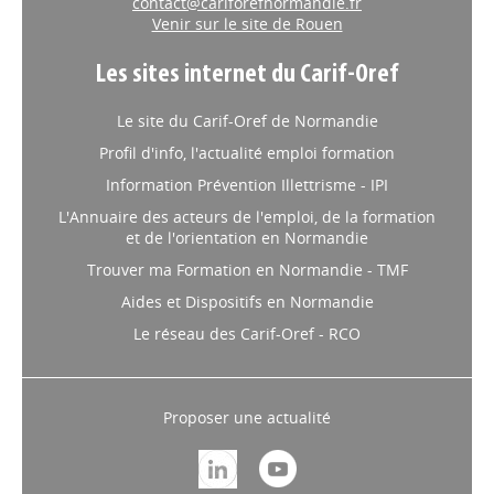
contact@cariforefnormandie.fr
Venir sur le site de Rouen
Les sites internet du Carif-Oref
Le site du Carif-Oref de Normandie
Profil d'info, l'actualité emploi formation
Information Prévention Illettrisme - IPI
L'Annuaire des acteurs de l'emploi, de la formation
et de l'orientation en Normandie
Trouver ma Formation en Normandie - TMF
Aides et Dispositifs en Normandie
Le réseau des Carif-Oref - RCO
Proposer une actualité