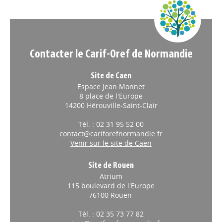
Appels à projets
Contacter le Carif-Oref de Normandie
Site de Caen
Espace Jean Monnet
8 place de l'Europe
14200 Hérouville-Saint-Clair
Tél. : 02 31 95 52 00
contact@cariforefnormandie.fr
Venir sur le site de Caen
Site de Rouen
Atrium
115 boulevard de l'Europe
76100 Rouen
Tél. : 02 35 73 77 82