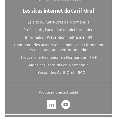
Venir sur le site de Rouen
Les sites internet du Carif-Oref
Le site du Carif-Oref de Normandie
Profil d'info, l'actualité emploi formation
Information Prévention Illettrisme - IPI
L'Annuaire des acteurs de l'emploi, de la formation
et de l'orientation en Normandie
Trouver ma Formation en Normandie - TMF
Aides et Dispositifs en Normandie
Le réseau des Carif-Oref - RCO
Proposer une actualité