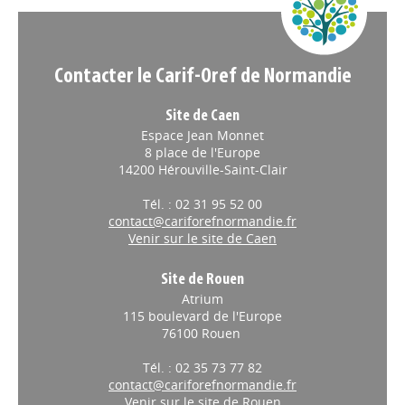
Contacter le Carif-Oref de Normandie
Site de Caen
Espace Jean Monnet
8 place de l'Europe
14200 Hérouville-Saint-Clair
Tél. : 02 31 95 52 00
contact@cariforefnormandie.fr
Venir sur le site de Caen
Site de Rouen
Atrium
115 boulevard de l'Europe
76100 Rouen
Tél. : 02 35 73 77 82
contact@cariforefnormandie.fr