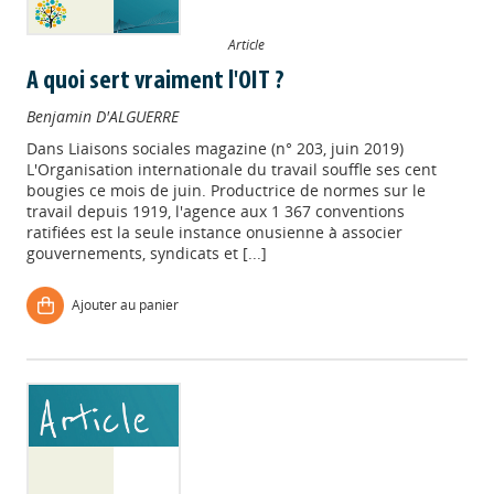
Article
A quoi sert vraiment l'OIT ?
Benjamin D'ALGUERRE
Dans
Liaisons sociales magazine (n° 203, juin 2019)
L'Organisation internationale du travail souffle ses cent
bougies ce mois de juin. Productrice de normes sur le
travail depuis 1919, l'agence aux 1 367 conventions
ratifiées est la seule instance onusienne à associer
gouvernements, syndicats et [...]
Ajouter au panier