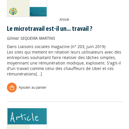
Article
Le microtravail est-il un... travail ?
Gilmar SEQUEIRA MARTINS
Dans
Liaisons sociales magazine (n° 203, juin 2019)
Les sites qui mettent en relation leurs utilisateurs avec des
entreprises souhaitant faire réaliser des tâches simples,
moyennant une rémunération modique, explosent. S'agit-il
d'un travail comme celui des chauffeurs de Uber et ces
rémunérations[...]
Ajouter au panier