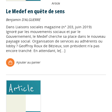
Article
Le Medef en quête de sens
Benjamin D'ALGUERRE
Dans
Liaisons sociales magazine (n° 203, juin 2019)
Ignoré par les mouvements sociaux et par le
Gouvernement, le Medef cherche sa place dans le nouveau
paysage social. Organisation de services au adhérents ou
lobby ? Geoffroy Roux de Bézieux, son président n'a pas
encore tranché. En attendant, le[...]
Ajouter au panier