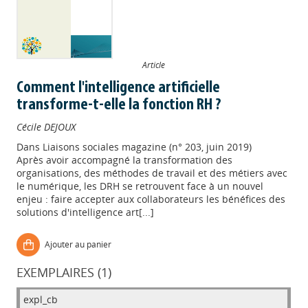
Article
Comment l'intelligence artificielle
transforme-t-elle la fonction RH ?
Cécile DEJOUX
Dans
Liaisons sociales magazine (n° 203, juin 2019)
Après avoir accompagné la transformation des
organisations, des méthodes de travail et des métiers avec
le numérique, les DRH se retrouvent face à un nouvel
enjeu : faire accepter aux collaborateurs les bénéfices des
solutions d'intelligence art[...]
Ajouter au panier
EXEMPLAIRES (1)