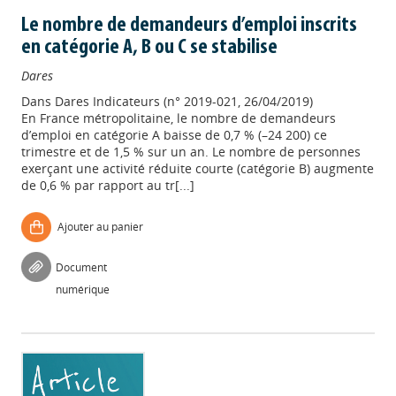
Le nombre de demandeurs d’emploi inscrits
en catégorie A, B ou C se stabilise
Dares
Dans
Dares Indicateurs (n° 2019-021, 26/04/2019)
En France métropolitaine, le nombre de demandeurs
d’emploi en catégorie A baisse de 0,7 % (–24 200) ce
trimestre et de 1,5 % sur un an. Le nombre de personnes
exerçant une activité réduite courte (catégorie B) augmente
de 0,6 % par rapport au tr[...]
Ajouter au panier
Document
numérique