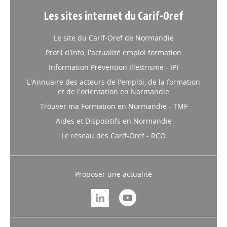
Les sites internet du Carif-Oref
Le site du Carif-Oref de Normandie
Profil d'info, l'actualité emploi formation
Information Prévention Illettrisme - IPI
L'Annuaire des acteurs de l'emploi, de la formation
et de l'orientation en Normandie
Trouver ma Formation en Normandie - TMF
Aides et Dispositifs en Normandie
Le réseau des Carif-Oref - RCO
Proposer une actualité