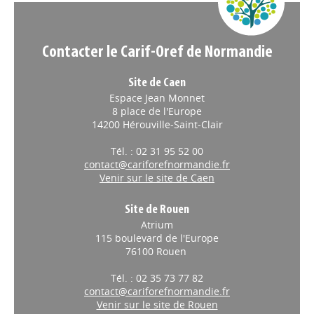
Contacter le Carif-Oref de Normandie
Site de Caen
Espace Jean Monnet
8 place de l'Europe
14200 Hérouville-Saint-Clair
Tél. : 02 31 95 52 00
contact@cariforefnormandie.fr
Venir sur le site de Caen
Site de Rouen
Atrium
115 boulevard de l'Europe
76100 Rouen
Tél. : 02 35 73 77 82
contact@cariforefnormandie.fr
Venir sur le site de Rouen