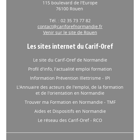
115 boulevard de l'Europe
76100 Rouen
Tél. : 02 35 73 77 82
contact@cariforefnormandie.fr
Venir sur le site de Rouen
Les sites internet du Carif-Oref
Le site du Carif-Oref de Normandie
Profil d'info, l'actualité emploi formation
Information Prévention Illettrisme - IPI
L'Annuaire des acteurs de l'emploi, de la formation
et de l'orientation en Normandie
Trouver ma Formation en Normandie - TMF
Aides et Dispositifs en Normandie
Le réseau des Carif-Oref - RCO