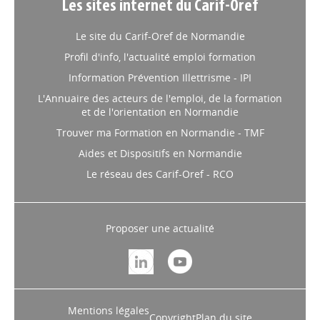
Les sites internet du Carif-Oref
Le site du Carif-Oref de Normandie
Profil d'info, l'actualité emploi formation
Information Prévention Illettrisme - IPI
L'Annuaire des acteurs de l'emploi, de la formation
et de l'orientation en Normandie
Trouver ma Formation en Normandie - TMF
Aides et Dispositifs en Normandie
Le réseau des Carif-Oref - RCO
Proposer une actualité
Mentions légales
Copyright
Plan du site