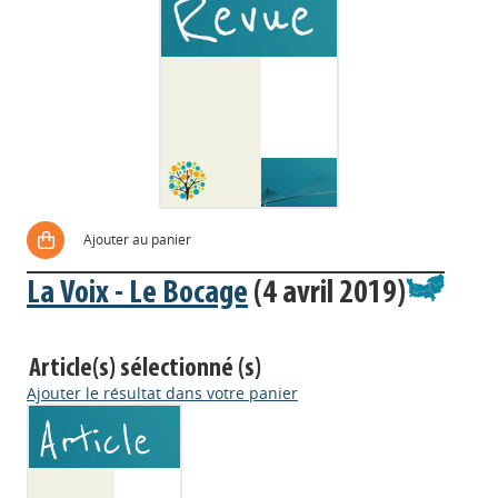
Ajouter au panier
La Voix - Le Bocage
(4 avril 2019)
Article(s) sélectionné (s)
Ajouter le résultat dans votre panier