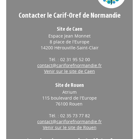
Contacter le Carif-Oref de Normandie
Site de Caen
Espace Jean Monnet
8 place de l'Europe
14200 Hérouville-Saint-Clair
Tél. : 02 31 95 52 00
contact@cariforefnormandie.fr
Venir sur le site de Caen
Site de Rouen
Atrium
115 boulevard de l'Europe
76100 Rouen
Tél. : 02 35 73 77 82
contact@cariforefnormandie.fr
Venir sur le site de Rouen