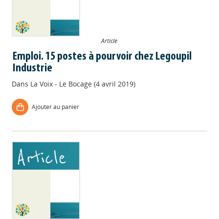
Article
Emploi. 15 postes à pourvoir chez Legoupil
Industrie
Dans
La Voix - Le Bocage (4 avril 2019)
Ajouter au panier