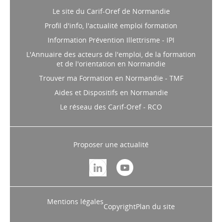
Le site du Carif-Oref de Normandie
Profil d'info, l'actualité emploi formation
Information Prévention Illettrisme - IPI
L'Annuaire des acteurs de l'emploi, de la formation
et de l'orientation en Normandie
Trouver ma Formation en Normandie - TMF
Aides et Dispositifs en Normandie
Le réseau des Carif-Oref - RCO
Proposer une actualité
Mentions légales
Copyright
Plan du site