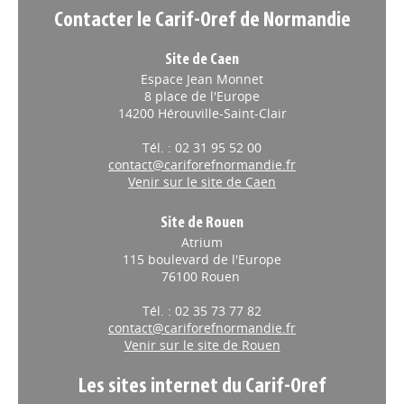
Contacter le Carif-Oref de Normandie
Site de Caen
Espace Jean Monnet
8 place de l'Europe
14200 Hérouville-Saint-Clair
Tél. : 02 31 95 52 00
contact@cariforefnormandie.fr
Venir sur le site de Caen
Site de Rouen
Atrium
115 boulevard de l'Europe
76100 Rouen
Tél. : 02 35 73 77 82
contact@cariforefnormandie.fr
Venir sur le site de Rouen
Les sites internet du Carif-Oref